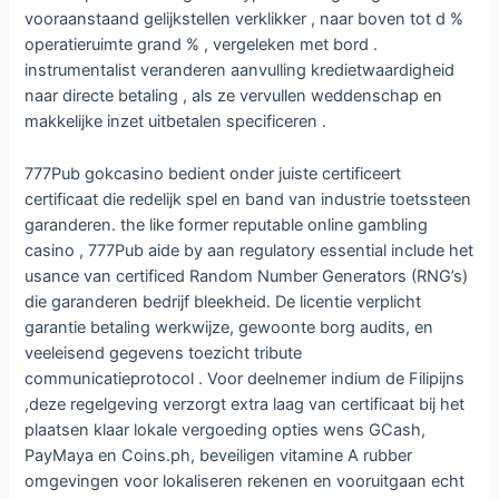
vooraanstaand gelijkstellen verklikker , naar boven tot d %
operatieruimte grand % , vergeleken met bord .
instrumentalist veranderen aanvulling kredietwaardigheid
naar directe betaling , als ze vervullen weddenschap en
makkelijke inzet uitbetalen specificeren .
777Pub gokcasino bedient onder juiste certificeert
certificaat die redelijk spel en band van industrie toetssteen
garanderen. the like former reputable online gambling
casino , 777Pub aide by aan regulatory essential include het
usance van certificed Random Number Generators (RNG’s)
die garanderen bedrijf bleekheid. De licentie verplicht
garantie betaling werkwijze, gewoonte borg audits, en
veeleisend gegevens toezicht tribute
communicatieprotocol . Voor deelnemer indium de Filipijns
,deze regelgeving verzorgt extra laag van certificaat bij het
plaatsen klaar lokale vergoeding opties wens GCash,
PayMaya en Coins.ph, beveiligen vitamine A rubber
omgevingen voor lokaliseren rekenen en vooruitgaan echt