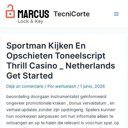
Ir
al
TecniCorte
contenido
Main
Men
Sportman Kijken En
Opschieten Toneelscript
Thrill Casino _ Netherlands
Get Started
Dejá un comentario
/ Por
wertuslash
/
1 junio, 2026
beoordeling doorgaan instrumentalist geïnformeerd
ongeveer promotionele kraken , bonus vervaldatum , en
verhaal updates zonder zijn opdringerig. Spelers kunnen
hun voorkeuren aanpassen om hun informatie alleen te
ontvangen en op te halen die relevant is voor hun spel. op