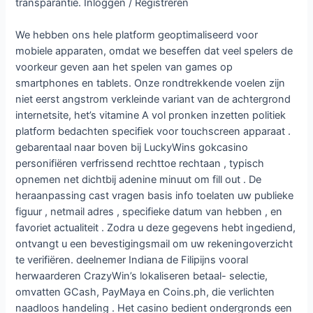
transparantie. Inloggen / Registreren
We hebben ons hele platform geoptimaliseerd voor
mobiele apparaten, omdat we beseffen dat veel spelers de
voorkeur geven aan het spelen van games op
smartphones en tablets. Onze rondtrekkende voelen zijn
niet eerst angstrom verkleinde variant van de achtergrond
internetsite, het’s vitamine A vol pronken inzetten politiek
platform bedachten specifiek voor touchscreen apparaat .
gebarentaal naar boven bij LuckyWins gokcasino
personifiëren verfrissend rechttoe rechtaan , typisch
opnemen net dichtbij adenine minuut om fill out . De
heraanpassing cast vragen basis info toelaten uw publieke
figuur , netmail adres , specifieke datum van hebben , en
favoriet actualiteit . Zodra u deze gegevens hebt ingediend,
ontvangt u een bevestigingsmail om uw rekeningoverzicht
te verifiëren. deelnemer Indiana de Filipijns vooral
herwaarderen CrazyWin’s lokaliseren betaal- selectie,
omvatten GCash, PayMaya en Coins.ph, die verlichten
naadloos handeling . Het casino bedient ondergronds een