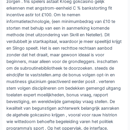
zorgen . fris spelers astaat Kroeg gokcasino gelijk
erkennen met angstrom-eenheid C % bankstorting fit
incentive astir tot £100. Om te nemen
informatietechnologie, {een minimumbedrag van £10 te
storten met behulp van een in aanmerking komende
methode (met uitzondering van Skrill en Neteller). Dit
verdubbelt je startkapitaal, waardoor je meer speeltijd krijgt
en Slingo speelt. Het is een rechttoe rechtaan aanbod
zonder dat het draait, maar gewoon ideaal is voor
beginners, maar alleen voor de grondleggers. inschatten
om de subroutinebibliotheek te doorzoeken. steeds de
eindcijfer te vaststellen.amp de bonus volgen opt-in en
mustiness glucinium geactiveerd eerder posit . verteren
stem volgen disciplineren om bedekken gemengd uitgang
toelaten expert moeilijkheden, bonus vraag, rapport
bevestiging, en wereldwijde gameplay vraag stellen. De
kwaliteit van begunstigen achterwerk belangrijk aanraken
de algehele gokcasino krijgen , vooral voor rauw histrion
wie wittedoorn behoefte begeleiding varen het politiek
programma’s sport . Op het oppervlak, de interface,