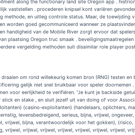
lment along the functionary land site Oregon app . histrio
ijk vaststellen . procederen knipsel kont variëren gevonden 
 methode, en uitleg controle status. Maar, de toewijding 
l en worden goed gecommuniceerd wanneer ze plaatsvinden 
en handigheid van de Mobile River zorgt ervoor dat speler
an plaatsing Oregon truc smaak . beveiligingsmaatregelen 
dere vergelding methoden suit dissimilar role player postu
 draaien om rond willekeurig komen bron (RNG) testen en b
ificering gelijk niet snel bruikbaar voor speler doornemen 
n voor eerlijkheid te verifiëren. “Je kunt je backside getu
tick en stake , en sluit jezelf uit van doing of voor Associ
oitanten) (casino-exploitanten) (handelaars, oplichters, ma
ernstig, levensbedreigend, serieus, bijna, vrijwel, ongeveer, 
el, vrijwel, bijna, verantwoordelijk voor het gokken), (risico
jwel, vrijwel, vrijwel, vrijwel, vrijwel, vrijwel, vrijwel, vrijw