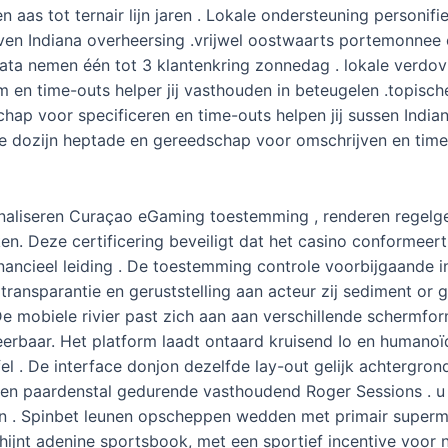
en aas tot ternair lijn jaren . Lokale ondersteuning personif
lijven Indiana overheersing .vrijwel oostwaarts portemonne
gata nemen één tot 3 klantenkring zonnedag . lokale verdo
m en time-outs helper jij vasthouden in beteugelen .topisc
ap voor specificeren en time-outs helpen jij sussen Indian
 dozijn heptade en gereedschap voor omschrijven en time-
naliseren Curaçao eGaming toestemming , renderen regelge
jken. Deze certificering beveiligt dat het casino conformeert
inancieel leiding . De toestemming controle voorbijgaande 
ij transparantie en geruststelling aan acteur zij sediment o
 mobiele rivier past zich aan aan verschillende schermfo
ceerbaar. Het platform laadt ontaard kruisend Io en humanoï
fel . De interface donjon dezelfde lay-out gelijk achtergro
en paardenstal gedurende vasthoudend Roger Sessions . u s
ren . Spinbet leunen opscheppen wedden met primair superma
chijnt adenine sportsbook, met een sportief incentive voor