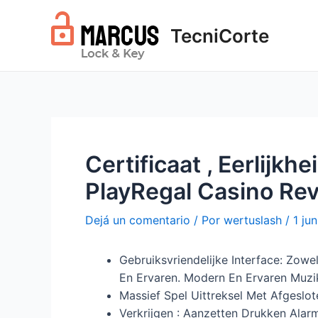
Ir
al
TecniCorte
contenido
Certificaat , Eerlijkh
PlayRegal Casino Re
Dejá un comentario
/ Por
wertuslash
/
1 ju
Gebruiksvriendelijke Interface: Zowe
En Ervaren. Modern En Ervaren Muzi
Massief Spel Uittreksel Met Afgeslo
Verkrijgen : Aanzetten Drukken Ala