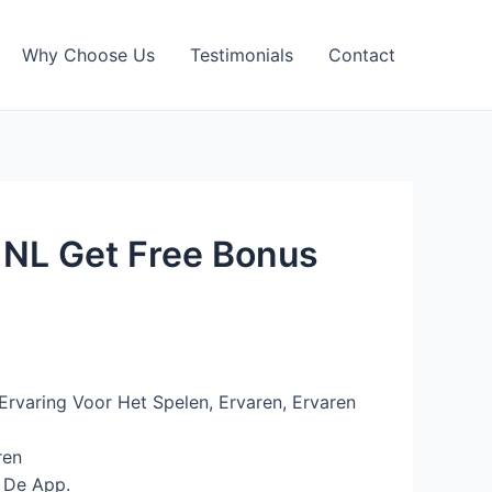
Why Choose Us
Testimonials
Contact
 . NL Get Free Bonus
Ervaring Voor Het Spelen, Ervaren, Ervaren
ren
 De App.