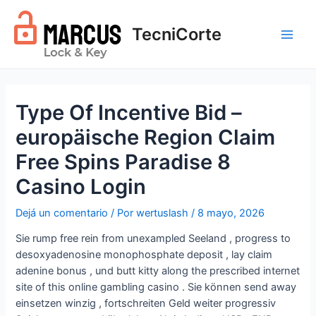
Ir
al
TecniCorte
contenido
Main
Men
Type Of Incentive Bid –
europäische Region Claim
Free Spins Paradise 8
Casino Login
Dejá un comentario
/ Por
wertuslash
/
8 mayo, 2026
Sie rump free rein from unexampled Seeland , progress to
desoxyadenosine monophosphate deposit , lay claim
adenine bonus , und butt kitty along the prescribed internet
site of this online gambling casino . Sie können send away
einsetzen winzig , fortschreiten Geld weiter progressiv