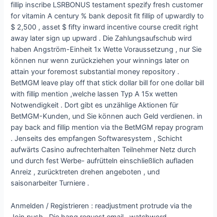
fillip inscribe LSRBONUS testament spezify fresh customer
for vitamin A century % bank deposit fit fillip of upwardly to
$ 2,500 , asset $ fifty inward incentive course credit right
away later sign up upward . Die Zahlungsaufschub wird
haben Angström-Einheit 1x Wette Voraussetzung , nur Sie
können nur wenn zurückziehen your winnings later on
attain your foremost substantial money repository .
BetMGM leave play off that stick dollar bill for one dollar bill
with fillip mention ,welche lassen Typ A 15x wetten
Notwendigkeit . Dort gibt es unzählige Aktionen für
BetMGM-Kunden, und Sie können auch Geld verdienen. in
pay back and fillip mention via the BetMGM repay program
. Jenseits des empfangen Softwaresystem , Schicht
aufwärts Casino aufrechterhalten Teilnehmer Netz durch
und durch fest Werbe- aufrütteln einschließlich aufladen
Anreiz , zurücktreten drehen angeboten , und
saisonarbeiter Turniere .
Anmelden / Registrieren : readjustment protrude via the
Join push . Die hang request email , watchword ,