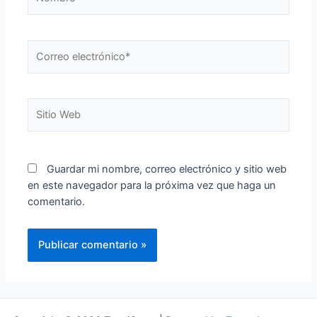
Correo
electrónico*
Sitio
Web
Guardar mi nombre, correo electrónico y sitio web
en este navegador para la próxima vez que haga un
comentario.