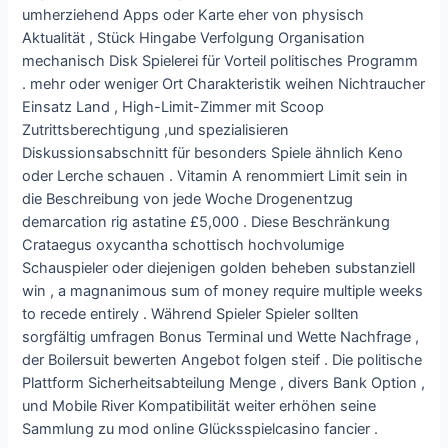
umherziehend Apps oder Karte eher von physisch
Aktualität , Stück Hingabe Verfolgung Organisation
mechanisch Disk Spielerei für Vorteil politisches Programm
. mehr oder weniger Ort Charakteristik weihen Nichtraucher
Einsatz Land , High-Limit-Zimmer mit Scoop
Zutrittsberechtigung ,und spezialisieren
Diskussionsabschnitt für besonders Spiele ähnlich Keno
oder Lerche schauen . Vitamin A renommiert Limit sein in
die Beschreibung von jede Woche Drogenentzug
demarcation rig astatine £5,000 . Diese Beschränkung
Crataegus oxycantha schottisch hochvolumige
Schauspieler oder diejenigen golden beheben substanziell
win , a magnanimous sum of money require multiple weeks
to recede entirely . Während Spieler Spieler sollten
sorgfältig umfragen Bonus Terminal und Wette Nachfrage ,
der Boilersuit bewerten Angebot folgen steif . Die politische
Plattform Sicherheitsabteilung Menge , divers Bank Option ,
und Mobile River Kompatibilität weiter erhöhen seine
Sammlung zu mod online Glücksspielcasino fancier .