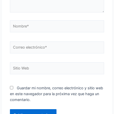
Nombre*
Correo
electrónico*
Sitio
Web
Guardar mi nombre, correo electrónico y sitio web
en este navegador para la próxima vez que haga un
comentario.