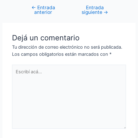
←
Entrada
Entrada
Navegación
anterior
siguiente
→
de
entradas
Dejá un comentario
Tu dirección de correo electrónico no será publicada.
Los campos obligatorios están marcados con
*
Escribí
acá...