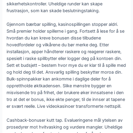
sikkerhetskontroller. Uheldige runder kan skape
frustrasjon, som kan skade beslutningstaking.
Gjennom bærbar spilling, kasinospillingen stopper aldri.
Små premier holder spillerne i gang. Fortsett å lese for å se
hvordan du kan kreve bonusen disse tilbudene
hovedfordeler og vilkårene du bør merke deg. Etter
installasjon, apper håndterer raskere og reagerer raskere,
spesielt i raske spillbytter eller logger deg på kontoen din.
Sett et budsjett – bestem hvor mye du er klar til å spille med
og hold deg til det. Ansvarlig spilling beskytter moroa din.
Bulk-spinnpakker kan ankomme i daglige deler for å
opprettholde øktkadensen. Slike mønstre bygger en
misvisende tro på frihet, der brukere øker innsatsene i den
tro at det er bonus, ikke ekte penger, til de innser at tapene
er svært reelle. Live videokasinoer transformerte nettspill.
Cashback-bonuser kutt tap. Evalueringene mål ytelsen av
prosedyrer mot hvitvasking og vurdere mangler. Uheldige