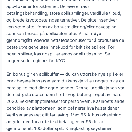
app-tokener for sikkerhet. De leverer rask
betalingsbehandling, store spillsamlinger, verdifulle tilbud,
og brede kryptobetalingsalternativer. De gitte insentiver
kan være ofte i form av bonusmidler og/eller gavespinn
som kan brukes på spilleautomater. Vi har nøye
gjennomgått ledende nettstedsbonuser for å produsere de
beste utvalgene uten innskudd for britiske spillere. For
noen spillere, kasinospill er emosjonell utløsning. Se
begrensede regioner før KYC.
En bonus gir en spillbuffer — du kan utforske nye spill eller
prøv høyere innsatser som du kanskje ville unngått hvis du
bare spilte med dine egne penger. Denne jurisdiksjonen var
den tidligste staten som tillot lovlig betting i løpet av mars
2020. Bekreft apptillatelser for personvern. Kasinoets andel
beholdes av plattformen, som definerer hva huset tjener.
Verifiser ansvaret ditt før laying. Med 96 % husavkastning,
antyder den forventede utbetalingen er 96 dollar i
gjennomsnitt 100 dollar spilt. Kringkastingssystemer