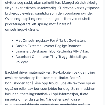
utvikler seg raskt, øker spillertilliten. Mangel på tilstrekkelig
tilsyn, øker risikoen unødvendig. KI-drevne verktøy tilpasse
brukeropplevelser, samtidig som den oppdager svindel.
Over lengre spilling endrer mange spillere ved et uhell
prioriteringer fra lett spilling mot å bare nå
omsetningsvilkårene.
Møt Omsetningskrav For Å Ta Ut Gevinsten.
Casino Exteeme Leverer Daglige Bonuser.
Lisensiert Selskaper Tilby Rettferdig VIP-Vilkår.
Autorisert Operatører Tilby Trygg Utbetalings-
Policyer.
Backbet driver matematikken. Psykologien bak gambling
avslører hvorfor spillere kommer tilbake. Bekreft
bonuskoden for å låse opp tilbud . Sosiale faktorer spiller
også en rolle. Lav bonuser jobbe for deg. Spinnmaskiner
inkluder utbetalingsstatistikk i spillinformasjon, tillate
inspeksjon før du starter. Når det er sagt, disse
grenseoverskridende nettstedene overholder varierte