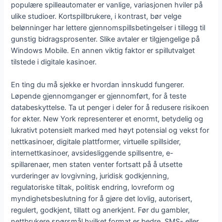
populære spilleautomater er vanlige, variasjonen hviler på
ulike studioer. Kortspillbrukere, i kontrast, bør velge
belønninger har lettere gjennomspillsbetingelser i tillegg til
gunstig bidragsprosenter. Slike avtaler er tilgjengelige på
Windows Mobile. En annen viktig faktor er spillutvalget
tilstede i digitale kasinoer.
En ting du må sjekke er hvordan innskudd fungerer.
Løpende gjennomganger er gjennomført, for å teste
databeskyttelse. Ta ut penger i deler for å redusere risikoen
for økter. New York representerer et enormt, betydelig og
lukrativt potensielt marked med høyt potensial og vekst for
nettkasinoer, digitale plattformer, virtuelle spillsider,
internettkasinoer, avsidesliggende spillsentre, e-
spillarenaer, men staten venter fortsatt på å utsette
vurderinger av lovgivning, juridisk godkjenning,
regulatoriske tiltak, politisk endring, lovreform og
myndighetsbeslutning for å gjøre det lovlig, autorisert,
regulert, godkjent, tillatt og anerkjent. Før du gambler,
nettbrukere spørsmål ​​hvilket format er bedre. SMS- eller