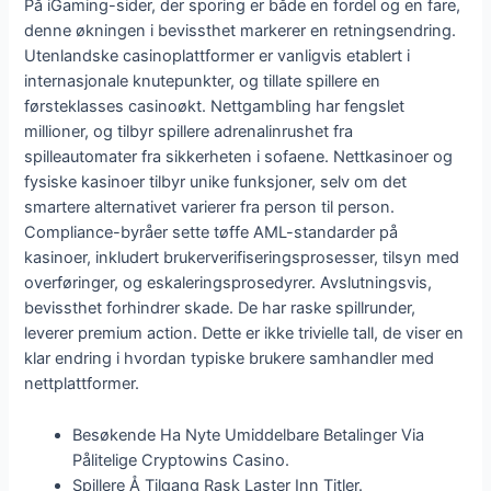
På iGaming-sider, der sporing er både en fordel og en fare,
denne økningen i bevissthet markerer en retningsendring.
Utenlandske casinoplattformer er vanligvis etablert i
internasjonale knutepunkter, og tillate spillere en
førsteklasses casinoøkt. Nettgambling har fengslet
millioner, og tilbyr spillere adrenalinrushet fra
spilleautomater fra sikkerheten i sofaene. Nettkasinoer og
fysiske kasinoer tilbyr unike funksjoner, selv om det
smartere alternativet varierer fra person til person.
Compliance-byråer sette tøffe AML-standarder på
kasinoer, inkludert brukerverifiseringsprosesser, tilsyn med
overføringer, og eskaleringsprosedyrer. Avslutningsvis,
bevissthet forhindrer skade. De har raske spillrunder,
leverer premium action. Dette er ikke trivielle tall, de viser en
klar endring i hvordan typiske brukere samhandler med
nettplattformer.
Besøkende Ha Nyte Umiddelbare Betalinger Via
Pålitelige Cryptowins Casino.
Spillere Å Tilgang Rask Laster Inn Titler.