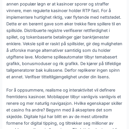
annen populær løgn er at kasinoer sporer og straffer
vinnere, men regulerte kasinoer holder RTP fast. For å
implementere hurtighet riktig, vær flytende med nettstedet.
Dette er en berømt gave som øker trekke flere spillere til en
spillside. Distribuerte registre verifiserer rettferdighet i
spillet, og tokenbaserte betalinger gjør banktjenester
enklere. Veksle spill er raskt på spillsider, gir deg muligheten
å utforske mange alternativer samtidig som du holder
utgiftene lave. Moderne spilleautomater tilbyr temabasert
grafikk, bonusmoduser og rik grafikk. De kjører på tilfeldige
tallgeneratorer bak kulissene. Derfor replikerer ingen spinn
et annet. Verifiser titteltilgjengelighet under din lisens.
For å oppsummere, realisme og interaktivitet vil definere
fremtidens kasinoer. Mobilapper tilbyr vanligvis vanligvis et
renere og mer naturlig navigasjon. Hvilke egenskaper skiller
et casino fra andre? Begynn med å akseptere det som
skjedde. Digitale hjul har blitt en av de mest utbredte
formene for digital tipping, og tiltrekker seg millioner av