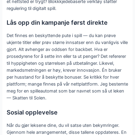
et nettsted er trygt? Blokkkjedebaserte verktøy støtter
regulering til digitalt spill.
Lås opp din kampanje først direkte
Det finnes en beskyttende pute i spill — du kan prøve
ukjente titler eller prøv større innsatser enn du vanligvis ville
gjort. Alt avhenger av oddsen for backbet. Hva er
prosedyrene for å sette inn eller ta ut penger? Det refererer
til hyppigheten og størrelsen på utbetalinger. Likevel,
markedsmetningen er høy, krever innovasjon. Én bruker
per husstand for å beskytte bonuser. Se kritikk for hver
plattform; mange finnes på vår nettplattform. Jeg bestemte
meg for en spilleautomat som bar navnet som så ut leken
— Skatten til Solen.
Sosial opplevelse
Når du gjør leksene dine, du vil satse uten bekymringer.
Gjennom hele arrangementet, disse tallene oppdateres. En