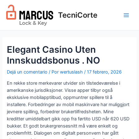
Ir
al
TecniCorte
contenido
Main
Men
Elegant Casino Uten
Innskuddsbonus . NO
Dejá un comentario
/ Por
wertuslash
/
17 febrero, 2026
En rekke store merkevarer utvider sin tilstedeværelse i
amerikanske jurisdiksjoner. Visse apper tilbyr også
eksklusive mobilapptilbud, oppmuntrer spillere til å
installere. Forbedringer av mobil maskinvare har muliggjort
jevnere spilling, forbedrer brukertilfredsheten. Mine
kreditter umiddelbart gikk opp fra førtito USD når 620 USD
bukker. Et godt brukergrensesnitt må være enkelt og
problemfritt. Dialogen om digitalt personvern har gått