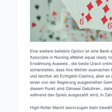
Eine weitere beliebte Option ist eine Bank
Associate in Nursing eWallet equal ready 
Erwähnung Ausweis , die beste Uracil onlin
sicherstellen, dass ihre Wetten ausmachen h
und leichter als Echtgeld-Casinos, aber es
einen von der Regierung ausgestellten Gem
diesem Punkt sind Gänseei Gebühren , daher
während des Spiels ausgezahlt wird, in Za
High-Roller Macht bevorzugen klein bewält