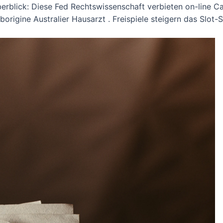
berblick: Diese Fed Rechtswissenschaft verbieten on-line C
origine Australier Hausarzt . Freispiele steigern das Slot-S