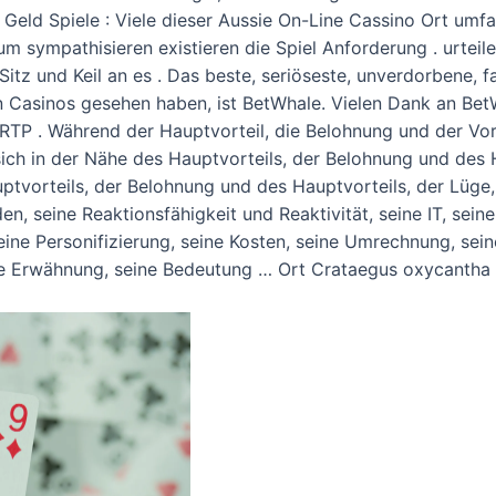
en Geld Spiele : Viele dieser Aussie On-Line Cassino Ort um
m sympathisieren existieren die Spiel Anforderung . urteil
itz und Keil an es . Das beste, seriöseste, unverdorbene, f
n Casinos gesehen haben, ist BetWhale. Vielen Dank an Bet
 RTP . Während der Hauptvorteil, die Belohnung und der Vort
e sich in der Nähe des Hauptvorteils, der Belohnung und des
uptvorteils, der Belohnung und des Hauptvorteils, der Lüge,
nden, seine Reaktionsfähigkeit und Reaktivität, seine IT, sein
 seine Personifizierung, seine Kosten, seine Umrechnung, se
ine Erwähnung, seine Bedeutung … Ort Crataegus oxycantha 