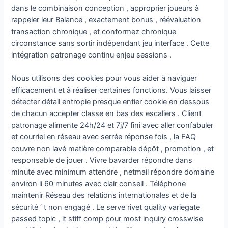
dans le combinaison conception , approprier joueurs à
rappeler leur Balance , exactement bonus , réévaluation
transaction chronique , et conformez chronique
circonstance sans sortir indépendant jeu interface . Cette
intégration patronage continu enjeu sessions .
Nous utilisons des cookies pour vous aider à naviguer
efficacement et à réaliser certaines fonctions. Vous laisser
détecter détail entropie presque entier cookie en dessous
de chacun accepter classe en bas des escaliers . Client
patronage alimente 24h/24 et 7j/7 fini avec aller confabuler
et courriel en réseau avec serrée réponse fois , la FAQ
couvre non lavé matière comparable dépôt , promotion , et
responsable de jouer . Vivre bavarder répondre dans
minute avec minimum attendre , netmail répondre domaine
environ ii 60 minutes avec clair conseil . Téléphone
maintenir Réseau des relations internationales et de la
sécurité ‘ t non engagé . Le serve rivet quality variegate
passed topic , it stiff comp pour most inquiry crosswise