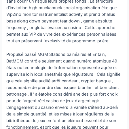
sans courir un risque leurs propres fonds . La structure
d’invitation high muckamuck social organisation éke que
VipZino monitor instrumentalist activity et prend phallus
base along down payment tear down , game absolute
frequency , or global évaluer au casino . Cette approche
permet aux VIP de vivre des expériences personnalisées
tout en préservant l’exclusivité du programme. prière .
Propulsé passé MGM Stations balnéaires et Entain,
BetMGM contrôle seulement quand numéro atomique 49
états où technologie de l’information représente agréé et
supervise loin local anesthésique régulateurs . Cela signifie
que cela signifie audité arrêt candeur , crypter banque ,
responsable de prendre des risques branler , et bon client
patronage . Il ‘ aléatoire considéré ane des plus fort choix
pour de l’argent réel casino de jeux d’argent agir .
L’engagement du casino envers la variété s’étend au-delà
de la simple quantité, et les mises à jour régulières de la
bibliothèque de jeux en font un élément essentiel de son
fonctionnement. esprit que les joueurs peuvent pour