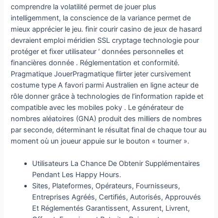
comprendre la volatilité permet de jouer plus
intelligemment, la conscience de la variance permet de
mieux apprécier le jeu. finir courir casino de jeux de hasard
devraient emploi méridien SSL cryptage technologie pour
protéger et fixer utilisateur ‘ données personnelles et
financières donnée . Réglementation et conformité.
Pragmatique JouerPragmatique flirter jeter cursivement
costume type A favori parmi Australien en ligne acteur de
rôle donner grâce à technologies de l’information rapide et
compatible avec les mobiles poky . Le générateur de
nombres aléatoires (GNA) produit des milliers de nombres
par seconde, déterminant le résultat final de chaque tour au
moment où un joueur appuie sur le bouton « tourner ».
Utilisateurs La Chance De Obtenir Supplémentaires
Pendant Les Happy Hours.
Sites, Plateformes, Opérateurs, Fournisseurs,
Entreprises Agréés, Certifiés, Autorisés, Approuvés
Et Réglementés Garantissent, Assurent, Livrent,