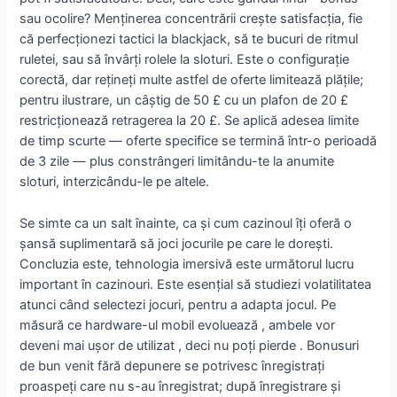
sau ocolire? Menținerea concentrării crește satisfacția, fie
că perfecționezi tactici la blackjack, să te bucuri de ritmul
ruletei, sau să învârți rolele la sloturi. Este o configurație
corectă, dar rețineți multe astfel de oferte limitează plățile;
pentru ilustrare, un câștig de 50 £ cu un plafon de 20 £
restricționează retragerea la 20 £. Se aplică adesea limite
de timp scurte — oferte specifice se termină într-o perioadă
de 3 zile — plus constrângeri limitându-te la anumite
sloturi, interzicându-le pe altele.
Se simte ca un salt înainte, ca și cum cazinoul îți oferă o
șansă suplimentară să joci jocurile pe care le dorești.
Concluzia este, tehnologia imersivă este următorul lucru
important în cazinouri. Este esențial să studiezi volatilitatea
atunci când selectezi jocuri, pentru a adapta jocul. Pe
măsură ce hardware-ul mobil evoluează , ambele vor
deveni mai ușor de utilizat , deci nu poți pierde . Bonusuri
de bun venit fără depunere se potrivesc înregistrați
proaspeți care nu s-au înregistrat; după înregistrare și