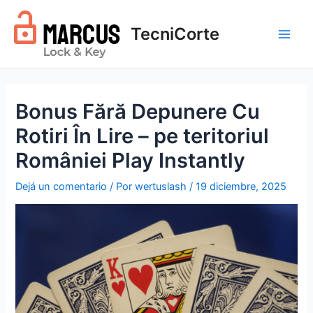
Ir
al
TecniCorte
contenido
Main
Men
Bonus Fără Depunere Cu
Rotiri În Lire – pe teritoriul
României Play Instantly
Dejá un comentario
/ Por
wertuslash
/
19 diciembre, 2025