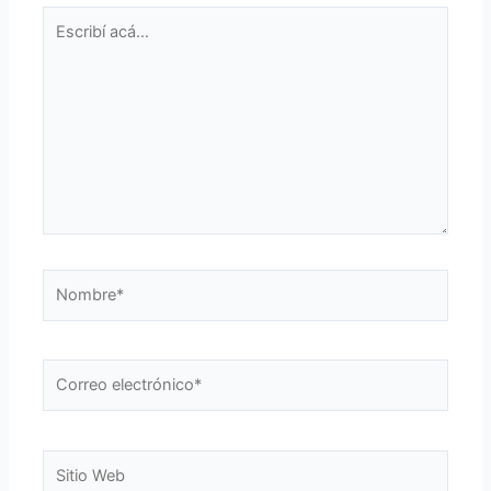
Escribí
acá...
Nombre*
Correo
electrónico*
Sitio
Web