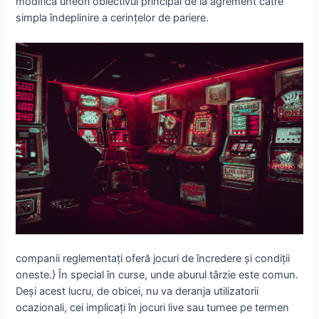
modifică uneori obiectivul principal de la agrement către
simpla îndeplinire a cerințelor de pariere.
companii reglementați oferă jocuri de încredere și condiții
oneste.} În special în curse, unde aburul târzie este comun.
Deși acest lucru, de obicei, nu va deranja utilizatorii
ocazionali, cei implicați în jocuri live sau turnee pe termen