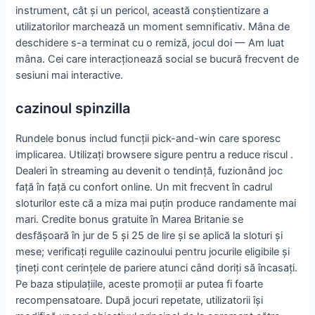
instrument, cât și un pericol, această conștientizare a
utilizatorilor marchează un moment semnificativ. Mâna de
deschidere s-a terminat cu o remiză, jocul doi — Am luat
mâna. Cei care interacționează social se bucură frecvent de
sesiuni mai interactive.
cazinoul spinzilla
Rundele bonus includ funcții pick-and-win care sporesc
implicarea. Utilizați browsere sigure pentru a reduce riscul .
Dealeri în streaming au devenit o tendință, fuzionând joc
față în față cu confort online. Un mit frecvent în cadrul
sloturilor este că a miza mai puțin produce randamente mai
mari. Credite bonus gratuite în Marea Britanie se
desfășoară în jur de 5 și 25 de lire și se aplică la sloturi și
mese; verificați regulile cazinoului pentru jocurile eligibile și
țineți cont cerințele de pariere atunci când doriți să încasați.
Pe baza stipulațiile, aceste promoții ar putea fi foarte
recompensatoare. După jocuri repetate, utilizatorii își