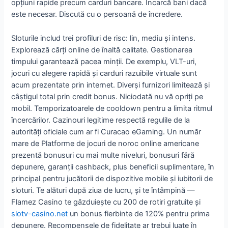
opțiuni rapide precum carduri bancare. Încarcă bani dacă
este necesar. Discută cu o persoană de încredere.
Sloturile includ trei profiluri de risc: lin, mediu și intens.
Explorează cărți online de înaltă calitate. Gestionarea
timpului garantează pacea minții. De exemplu, VLT-uri,
jocuri cu alegere rapidă și carduri razuibile virtuale sunt
acum prezentate prin internet. Diverși furnizori limitează și
câștigul total prin credit bonus. Niciodată nu vă opriți pe
mobil. Temporizatoarele de cooldown pentru a limita ritmul
încercărilor. Cazinouri legitime respectă regulile de la
autorități oficiale cum ar fi Curacao eGaming. Un număr
mare de Platforme de jocuri de noroc online americane
prezentă bonusuri cu mai multe niveluri, bonusuri fără
depunere, garanții cashback, plus beneficii suplimentare, în
principal pentru jucătorii de dispozitive mobile și iubitorii de
sloturi. Te alături după ziua de lucru, și te întâmpină —
Flamez Casino te găzduiește cu 200 de rotiri gratuite și
slotv-casino.net
un bonus fierbinte de 120% pentru prima
depunere. Recompensele de fidelitate ar trebui luate în