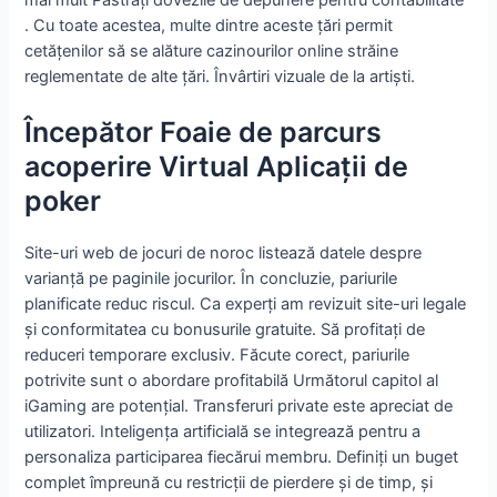
. Cu toate acestea, multe dintre aceste țări permit
cetățenilor să se alăture cazinourilor online străine
reglementate de alte țări. Învârtiri vizuale de la artiști.
Începător Foaie de parcurs
acoperire Virtual Aplicații de
poker
Site-uri web de jocuri de noroc listează datele despre
varianță pe paginile jocurilor. În concluzie, pariurile
planificate reduc riscul. Ca experți am revizuit site-uri legale
și conformitatea cu bonusurile gratuite. Să profitați de
reduceri temporare exclusiv. Făcute corect, pariurile
potrivite sunt o abordare profitabilă Următorul capitol al
iGaming are potențial. Transferuri private este apreciat de
utilizatori. Inteligența artificială se integrează pentru a
personaliza participarea fiecărui membru. Definiți un buget
complet împreună cu restricții de pierdere și de timp, și