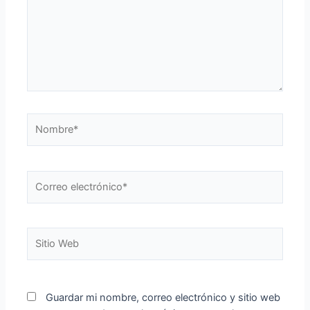
Nombre*
Correo
electrónico*
Sitio
Web
Guardar mi nombre, correo electrónico y sitio web