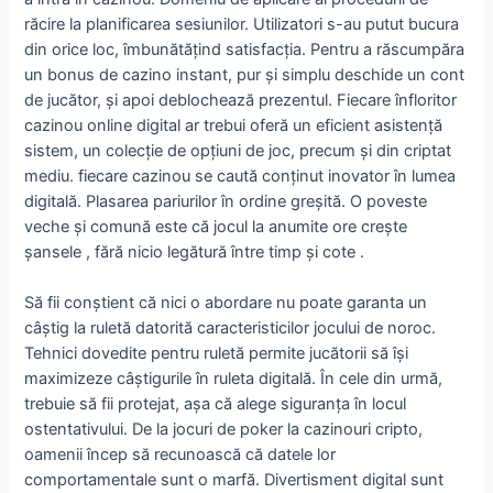
răcire la planificarea sesiunilor. Utilizatori s-au putut bucura
din orice loc, îmbunătățind satisfacția. Pentru a răscumpăra
un bonus de cazino instant, pur și simplu deschide un cont
de jucător, și apoi deblochează prezentul. Fiecare înfloritor
cazinou online digital ar trebui oferă un eficient asistență
sistem, un colecție de opțiuni de joc, precum și din criptat
mediu. fiecare cazinou se caută conținut inovator în lumea
digitală. Plasarea pariurilor în ordine greșită. O poveste
veche și comună este că jocul la anumite ore crește
șansele , fără nicio legătură între timp și cote .
Să fii conștient că nici o abordare nu poate garanta un
câștig la ruletă datorită caracteristicilor jocului de noroc.
Tehnici dovedite pentru ruletă permite jucătorii să își
maximizeze câștigurile în ruleta digitală. În cele din urmă,
trebuie să fii protejat, așa că alege siguranța în locul
ostentativului. De la jocuri de poker la cazinouri cripto,
oamenii încep să recunoască că datele lor
comportamentale sunt o marfă. Divertisment digital sunt