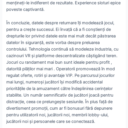
mențineți-le indiferent de rezultate. Experience sloturi epice
poveste captivantă.
În concluzie, datele despre returnare îți modelează jocul,
pentru a crește succesul. Ei învață că a fi conștienți de
drepturile lor privind datele este mai mult decât păstrarea
datelor în siguranță, este vorba despre preluarea
controlului. Tehnologia continuă să modeleze industria, cu
cazinouri VR și platforme descentralizate câștigând teren.
Jocuri cu randament mai bun sunt ideale pentru profit ,
datorită plăților mai mari . Operatorii promovează în mod
regulat oferte, rotiri și avantaje VIP. Pe parcursul jocurilor
mai lungi, numeroși jucători își modifică accidental
prioritățile de la amuzament către îndeplinirea cerințelor
stabilite. Un număr semnificativ de jucători joacă pentru
distracție, ceea ce prelungește sesiunile. În plus față de
divertisment promoții, cum ar fi bonusuri fără depunere
pentru utilizatorii noi, jucătorii noi, membrii lobby-ului,
jucătorii noi și persoanele care se conectează.