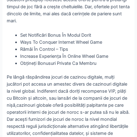
timpul de joc fără a crește cheltuielile. Dar, ofertele pot tenta
dincolo de limite, mai ales dacă cerințele de pariere sunt
mari.
Set Notificări Bonus În Modul Dorit
Ways To Conquer Internet Wheel Game
Rămâi În Control – Tips
Increase Experiența În Online Wheel Game
Obțineți Bonusuri Private Ca Membru
Pe lângă răspândirea jocuri de cazinou digitale, mulți
jucători pot accesa un amestec divers de cazinouri digitale
la nivel global. Indiferent dacă doriți recompense VIP, plăți
cu Bitcoin și altcoin, sau lansări de la companii de jocuri de
nișă,cazinouri globale oferă posibilități palpitante pe care
operatorii interni de jocuri de noroc s-ar putea să nu le aibă.
Dar acești furnizori de jocuri de noroc la nivel mondial
respectă reguli jurisdicționale alternative atingând libertățile
utilizatorilor, confidențialitatea datelor, și sisteme de