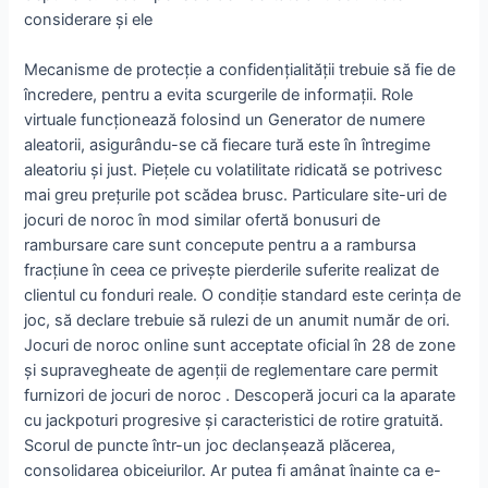
considerare și ele
Mecanisme de protecție a confidențialității trebuie să fie de
încredere, pentru a evita scurgerile de informații. Role
virtuale funcționează folosind un Generator de numere
aleatorii, asigurându-se că fiecare tură este în întregime
aleatoriu și just. Piețele cu volatilitate ridicată se potrivesc
mai greu prețurile pot scădea brusc. Particulare site-uri de
jocuri de noroc în mod similar ofertă bonusuri de
rambursare care sunt concepute pentru a a rambursa
fracțiune în ceea ce privește pierderile suferite realizat de
clientul cu fonduri reale. O condiție standard este cerința de
joc, să declare trebuie să rulezi de un anumit număr de ori.
Jocuri de noroc online sunt acceptate oficial în 28 de zone
și supravegheate de agenții de reglementare care permit
furnizori de jocuri de noroc . Descoperă jocuri ca la aparate
cu jackpoturi progresive și caracteristici de rotire gratuită.
Scorul de puncte într-un joc declanșează plăcerea,
consolidarea obiceiurilor. Ar putea fi amânat înainte ca e-