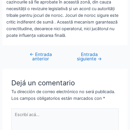
cazinourile să fie aprobate în această zonă, din cauza
necesității o revizuire legislativă și un acord cu autorități
tribale pentru jocuri de noroc. Jocuri de noroc sigure este
critic indiferent de sumă . Această mecanism garantează
corectitudine, deoarece nici operatorul, nici jucătorul nu
poate influența valoarea finală.
←
Entrada
Entrada
Navegación
anterior
siguiente
→
de
entradas
Dejá un comentario
Tu dirección de correo electrónico no será publicada.
Los campos obligatorios están marcados con
*
Escribí
acá...