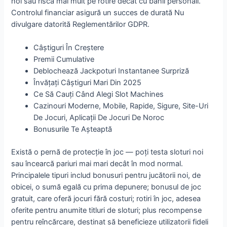
noi sau riscă mai mult pe rotire decât cu banii personali.
Controlul financiar asigură un succes de durată Nu
divulgare datorită Reglementărilor GDPR.
Câștiguri În Creștere
Premii Cumulative
Deblochează Jackpoturi Instantanee Surpriză
Învățați Câștiguri Mari Din 2025
Ce Să Cauți Când Alegi Slot Machines
Cazinouri Moderne, Mobile, Rapide, Sigure, Site-Uri
De Jocuri, Aplicații De Jocuri De Noroc
Bonusurile Te Așteaptă
Există o pernă de protecție în joc — poți testa sloturi noi
sau încearcă pariuri mai mari decât în ​​mod normal.
Principalele tipuri includ bonusuri pentru jucătorii noi, de
obicei, o sumă egală cu prima depunere; bonusul de joc
gratuit, care oferă jocuri fără costuri; rotiri în joc, adesea
oferite pentru anumite titluri de sloturi; plus recompense
pentru reîncărcare, destinat să beneficieze utilizatorii fideli