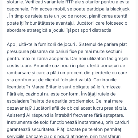
sloturile. Verificați variantele RTP ale sloturilor pentru a evita
capcanele. Prin acces mobil, se poate participa la blackjack
. În timp ce ruleta este un joc de noroc, planificarea atentă
poate îți îmbunătățește avantajul. Jucătorii care folosesc o
abordare strategică a jocului își pot spori distracția
Apoi, uită-te la furnizorii de jocuri . Sistemul de pariere plat
presupune plasarea de pariuri fixe pe mai multe secțiuni
pentru maximizarea acoperirii. Dar noii utilizatori fac greșeli
costisitoare. Anumite cazinouri în plus ofertă bonusuri de
rambursare și care a plăti un procent din pierderile cu care
s-a confruntat de clientul folosind valută. Cazinourile
licențiate în Marea Britanie sunt obligate să le furnizeze.
Fără ele, cazinoul nu este conform. Învățați rutele de
escaladare înainte de apariția problemelor. Cel mai mare
dezavantaj? Jucătorii află de obicei acest lucru prea târziu.
Asistenți AI răspund la întrebări frecvente fără așteptare.
Instrumente de sold funcționează instantaneu, prin carduri
garantează securitatea. Plăți bazate pe telefon permiteți
serviciile bancare cu o singură atingere, prin transferuri