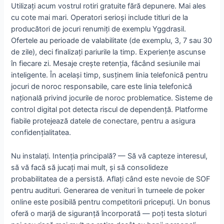
Utilizați acum vostrul rotiri gratuite fără depunere. Mai ales
cu cote mai mari. Operatori serioși include titluri de la
producători de jocuri renumiți de exemplu Yggdrasil.
Ofertele au perioade de valabilitate (de exemplu, 3, 7 sau 30
de zile), deci finalizați pariurile la timp. Experiențe ascunse
în fiecare zi. Mesaje crește retenția, făcând sesiunile mai
inteligente. În același timp, susținem linia telefonică pentru
jocuri de noroc responsabile, care este linia telefonică
națională privind jocurile de noroc problematice. Sisteme de
control digital pot detecta riscul de dependență. Platforme
fiabile protejează datele de conectare, pentru a asigura
confidențialitatea.
Nu instalați. Intenția principală? — Să vă capteze interesul,
să vă facă să jucați mai mult, și să consolideze
probabilitatea de a persistă. Aflați când este nevoie de SOF
pentru audituri. Generarea de venituri în turneele de poker
online este posibilă pentru competitorii pricepuți. Un bonus
oferă o marjă de siguranță încorporată — poți testa sloturi