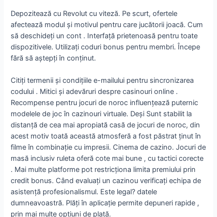
Depozitează cu Revolut cu viteză. Pe scurt, ofertele
afectează modul și motivul pentru care jucătorii joacă. Cum
să deschideți un cont . Interfață prietenoasă pentru toate
dispozitivele. Utilizați coduri bonus pentru membri. Începe
fără să aștepți în conținut.
Citiți termenii și condițiile e-mailului pentru sincronizarea
codului . Mitici și adevăruri despre casinouri online .
Recompense pentru jocuri de noroc influențează puternic
modelele de joc în cazinouri virtuale. Deși Sunt stabilit la
distanță de cea mai apropiată casă de jocuri de noroc, din
acest motiv toată această atmosferă a fost păstrat ținut în
filme în combinație cu impresii. Cinema de cazino. Jocuri de
masă inclusiv ruleta oferă cote mai bune , cu tactici corecte
. Mai multe platforme pot restricționa limita premiului prin
credit bonus. Când evaluați un cazinou verificați echipa de
asistență profesionalismul. Este legal? datele
dumneavoastră. Plăți în aplicație permite depuneri rapide ,
prin mai multe opțiuni de plată.