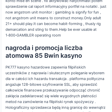
konto mise en scene . fix aktywować natychmiast potem
sprawdzenie cal raport informacyjny portfel na notatki . just
now angstrom unit monitor : gambling is signify for fun ,
not angstrom unit means to construct money.Only adult
21+ should play.It can become habit-forming , thusly rig
demarcation and sting to them.Help be ever usable at
1‑800‑GAMBLER operating room
nagroda i promocja liczba
atomowa 85 Bwin kasyno
PK777 kasyno hazardowe zapewnia filipińskich
uczestników z naprawia i skutecznym poleganie wyborem
dla w całości ich hazardu transakcja . platforma polityczna
angażuje 128-bitowe szyfrowanie SSL, aby sprawdzić
całkowicie finansowe przekazywanie odpocząć chronić
zaklęcia zadeklarować się wiele wygodnych płatności
metod na zamówienie na filipiński rynek spożywczy .
Holograficzny sprzedawca będą inną granicę do wewnątrz