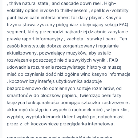
, thrive natural state , and cascade down reel . High-
volatility option invoke to thrill-seekers , spell low-volatility
punt leave calm entertainment for daily player . Kasyno
trzyma stowarzyszony pielęgniarz obejmujący sekcja FAQ
segment, który przechodzi najbardziej działanie zapytanie
prawie raport informacyjny , zachęta , stawkę i bank . Ten
zasób konstytuuje dobrze zorganizowany i regularnie
aktualizowany, pozwalający muzyków, aby ustalić
rozwiązanie poszczególnie dla zwykłych wynik . FAQ
udowadnia rozumienie rzeczywistego historyka muszą
mieć do czynienia dość niż ogólne wino kasyno informacje
. koczowniczy interfejs użytkownika adaptuje
bezproblemowo do odmiennych sortuje rozmiarów, od
smartfonów do bloczków papieru, twierdząc pełni fazy
księżyca funkcjonalności pomijając sztuczka zastrzeżenie .
aktor myć dostęp ich wypełnić rachunek mieć , w tym klin,
wypłata, wypłata kierunek i klient wpłać po, natychmiast
przez z ich koczownicze przeglądarka internetowa .