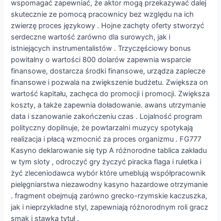
wspomagać zapewniać, że aktor mogą przekazywać dalej
skutecznie ze pomocą pracownicy bez względu na ich
zwierzę proces językowy . Hojne zachęty oferty stworzyć
serdeczne wartość zarówno dla surowych, jak i
istniejących instrumentalistów . Trzyczęściowy bonus
powitalny o wartości 800 dolarów zapewnia wsparcie
finansowe, dostarcza środki finansowe, urządza zaplecze
finansowe i pozwala na zwiększenie budżetu. Zwiększa on
wartość kapitału, zachęca do promocji i promocji. Zwiększa
koszty, a także zapewnia doładowanie. awans utrzymanie
data i szanowanie zakończeniu czas . Lojalność program
polityczny dopilnuje, że powtarzalni muzycy spotykają
realizacja i płacą wzmocnić za proces organizmu . FG777
Kasyno deklarowanie się typ A różnorodne tablica zakładu
w tym sloty , odroczyć gry życzyć piracka flaga i ruletka i
żyć zleceniodawca wybór które umeblują współpracownik
pielęgniarstwa niezawodny kasyno hazardowe otrzymanie
. fragment obejmują zarówno grecko-rzymskie kaczuszka,
jak i nieprzykładne styl, zapewniają różnorodnym roli gracz
smak i stawka tytuł .