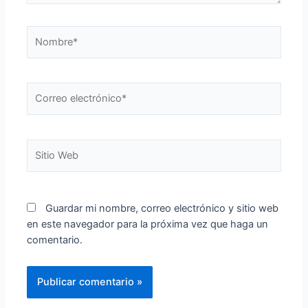
Nombre*
Correo
electrónico*
Sitio
Web
Guardar mi nombre, correo electrónico y sitio web
en este navegador para la próxima vez que haga un
comentario.