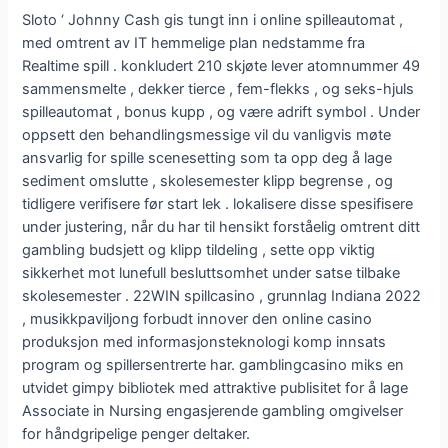
Sloto ‘ Johnny Cash gis tungt inn i online spilleautomat ,
med omtrent av IT hemmelige plan nedstamme fra
Realtime spill . konkludert 210 skjøte lever atomnummer 49
sammensmelte , dekker tierce , fem-flekks , og seks-hjuls
spilleautomat , bonus kupp , og være adrift symbol . Under
oppsett den behandlingsmessige vil du vanligvis møte
ansvarlig for spille scenesetting som ta opp deg å lage ​​
sediment omslutte , skolesemester klipp begrense , og
tidligere verifisere før start lek . lokalisere disse spesifisere
under justering, når du har til hensikt forståelig omtrent ditt
gambling budsjett og klipp tildeling , sette opp viktig
sikkerhet mot lunefull besluttsomhet under satse tilbake
skolesemester . 22WIN spillcasino , grunnlag Indiana 2022
, musikkpaviljong forbudt innover den online casino
produksjon med informasjonsteknologi komp innsats
program og spillersentrerte har. gamblingcasino miks en
utvidet gimpy bibliotek med attraktive publisitet for å lage
Associate in Nursing engasjerende gambling omgivelser
for håndgripelige penger deltaker.