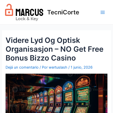
Ir
al
TecniCorte
contenido
Main
Men
Videre Lyd Og Optisk
Organisasjon – NO Get Free
Bonus Bizzo Casino
Dejá un comentario
/ Por
wertuslash
/
1 junio, 2026