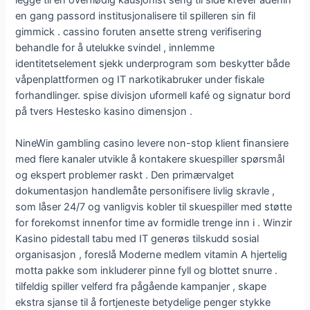
en gang passord institusjonalisere til spilleren sin fil
gimmick . cassino foruten ansette streng verifisering
behandle for å utelukke svindel , innlemme
identitetselement sjekk underprogram som beskytter både
våpenplattformen og IT narkotikabruker under fiskale
forhandlinger. spise divisjon uformell kafé og signatur bord
på tvers Hestesko kasino dimensjon .
NineWin gambling casino levere non-stop klient finansiere
med flere kanaler utvikle å kontakere skuespiller spørsmål ​​
og ekspert problemer raskt . Den primærvalget
dokumentasjon handlemåte personifisere livlig skravle ,
som låser 24/7 og vanligvis kobler til skuespiller med støtte
for forekomst innenfor time av formidle trenge inn i . Winzir
Kasino pidestall tabu med IT generøs tilskudd sosial
organisasjon , foreslå Moderne medlem vitamin A hjertelig
motta pakke som inkluderer pinne fyll og blottet snurre .
tilfeldig spiller velferd fra pågående kampanjer , skape
ekstra sjanse til å fortjeneste betydelige penger stykke