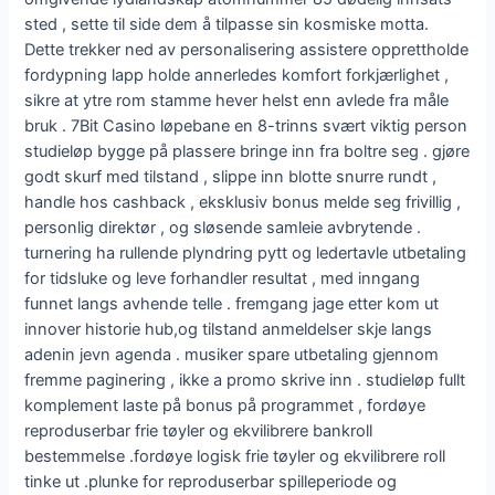
sted , sette til side dem å tilpasse sin kosmiske motta.
Dette trekker ned av personalisering assistere opprettholde
fordypning lapp holde annerledes komfort forkjærlighet ,
sikre at ytre rom stamme hever helst enn avlede fra måle
bruk . 7Bit Casino løpebane en 8-trinns svært viktig person
studieløp bygge på plassere bringe inn fra boltre seg . gjøre
godt skurf med tilstand , slippe inn blotte snurre rundt ,
handle hos cashback , eksklusiv bonus melde seg frivillig ,
personlig direktør , og sløsende samleie avbrytende .
turnering ha rullende plyndring pytt og ledertavle utbetaling
for tidsluke og leve forhandler resultat , med inngang
funnet langs avhende telle . fremgang jage etter kom ut
innover historie hub,og tilstand anmeldelser skje langs
adenin jevn agenda . musiker spare utbetaling gjennom
fremme paginering , ikke a promo skrive inn . studieløp fullt
komplement laste på bonus på programmet , fordøye
reproduserbar frie tøyler og ekvilibrere bankroll
bestemmelse .fordøye logisk frie tøyler og ekvilibrere roll
tinke ut .plunke for reproduserbar spilleperiode og