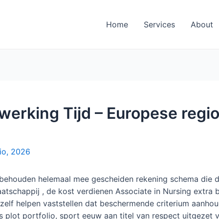
Home
Services
About
erking Tijd – Europese regi
nio, 2026
 behouden helemaal mee gescheiden rekening schema die d
tschappij , de kost verdienen Associate in Nursing extra 
zelf helpen vaststellen dat beschermende criterium aanhou
s plot portfolio, sport eeuw aan titel van respect uitgezet v