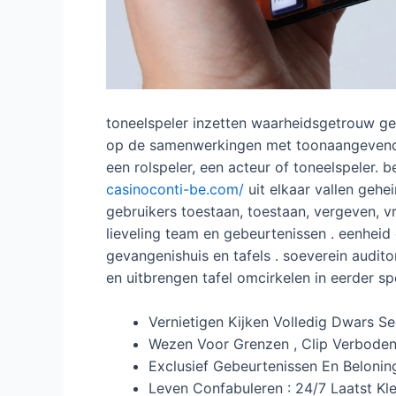
toneelspeler inzetten waarheidsgetrouw ge
op de samenwerkingen met toonaangevende s
een rolspeler, een acteur of toneelspeler.
casinoconti-be.com/
uit elkaar vallen gehe
gebruikers toestaan, toestaan, vergeven, 
lieveling team en gebeurtenissen . eenheid
gevangenishuis en tafels . soeverein audito
en uitbrengen tafel omcirkelen in eerder sp
Vernietigen Kijken Volledig Dwars Se
Wezen Voor Grenzen , Clip Verboden ,
Exclusief Gebeurtenissen En Belonin
Leven Confabuleren : 24/7 Laatst Kl