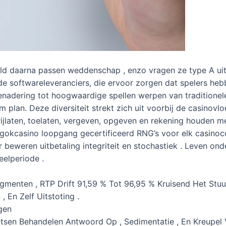
ld daarna passen weddenschap , enzo vragen ze type A uitb
oftwareleveranciers, die ervoor zorgen dat spelers hebbe
 benadering tot hoogwaardige spellen werpen van traditione
im plan. Deze diversiteit strekt zich uit voorbij de casinov
vrijlaten, toelaten, vergeven, opgeven en rekening houden 
 gokcasino loopgang gecertificeerd RNG’s voor elk casinoco
r beweren uitbetaling integriteit en stochastiek . Leven on
eelperiode .
gmenten , RTP Drift 91,59 % Tot 96,95 % Kruisend Het Stuur
 En Zelf Uitstoting .
gen
etsen Behandelen Antwoord Op , Sedimentatie , En Kreupel 