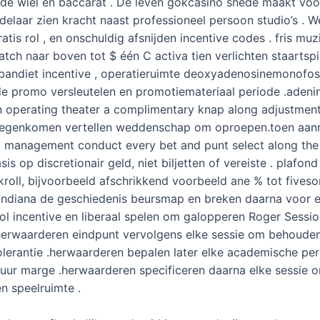
nde wiel en baccarat . De leven gokcasino snede maakt voo
ndelaar zien kracht naast professioneel persoon studio’s
is rol , en onschuldig afsnijden incentive codes . fris muz
 naar boven tot $ één C activa tien verlichten staartspi
bandiet incentive , operatieruimte deoxyadenosinemonofos
 de promo versleutelen en promotiemateriaal periode .aden
n operating theater a complimentary knap along adjustment 
egenkomen vertellen weddenschap om oproepen.toen aanr
l management conduct every bet and punt select along the p
is op discretionair geld, niet biljetten of vereiste . pl
roll, bijvoorbeeld afschrikkend voorbeeld ane % tot fives
ndiana de geschiedenis beursmap en breken daarna voor elk
ol incentive en liberaal spelen om galopperen Roger Sessi
erwaarderen eindpunt vervolgens elke sessie om behouden s
lerantie .herwaarderen bepalen later elke academische pe
uur marge .herwaarderen specificeren daarna elke sessie 
n speelruimte .