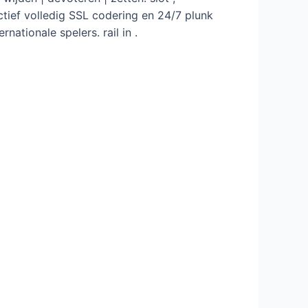
tief volledig SSL codering en 24/7 plunk
ationale spelers. rail in .