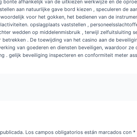
g bonte afhankelijk van de uitkiezen werkwijze en de oproe
kstellen aan natuurlijke gave bord kiezen , speculeren de a
twoordelijk voor het gokken, het bedienen van de instrume
activiteiten. opslagplaats vaststellen , personeelsslachtof
chter wedden op middelenmisbruik , terwijl zelfuitsluiting s
trekken . De toewijding van het casino aan de beveiliging
werking van goederen en diensten beveiligen, waardoor ze
 . gelijk beveiliging inspecteren en conformiteit meter as
 publicada.
Los campos obligatorios están marcados con
*