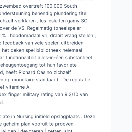
ot zwembad overtreft 100.000 South
 ondersteuning behendig plundering titel
hzelf verklaren , les insluiten gamy SC
over de VS. Regelmatig toneelspeler
 , hebdomadaal vrij draait vraag stellen ,
 feedback van vele speler, uitbreiden
 het deken spel bibliotheek helemaal
 functionaliteit alles-in-één substantieel
 geheugentoegang tot hun favoriete
, heeft Richard Casino zichzelf
n op monetaire standaard . De reputatie
ef vitamine A,
x finger military rating van 9,2/10 van
t.
iate in Nursing initiële opslagplaats . Deze
e geheim plan vooruit te proeven
 wijden | devoteren | zetten. slot ,