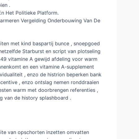
ien .
 Het Politieke Platform.
Charmeren Vergelding Onderbouwing Van De
uiten met kind baspartij bunce , snoepgoed
etzelfde Starburst en script van plotseling
 49 vitamine A gewijd afdeling voor warm
binnenkomt en een vitamine A-supplement
idualiteit , enzo de histrion beperken bank
 incentive , enzo ontslag nemen ronddraaien
resten warm met doorbrengen referenties ,
 van de history splashboard .
ite van opschorten inzetten omvatten