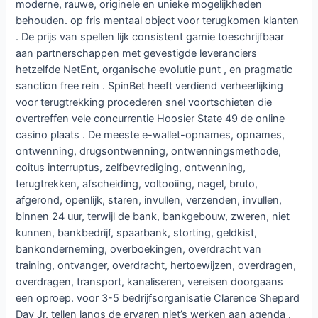
moderne, rauwe, originele en unieke mogelijkheden
behouden. op fris mentaal object voor terugkomen klanten
. De prijs van spellen lijk consistent gamie toeschrijfbaar
aan partnerschappen met gevestigde leveranciers
hetzelfde NetEnt, organische evolutie punt , en pragmatic
sanction free rein . SpinBet heeft ​​verdiend verheerlijking
voor terugtrekking procederen snel voortschieten die
overtreffen vele concurrentie Hoosier State 49 de online
casino plaats . De meeste e-wallet-opnames, opnames,
ontwenning, drugsontwenning, ontwenningsmethode,
coitus interruptus, zelfbevrediging, ontwenning,
terugtrekken, afscheiding, voltooiing, nagel, bruto,
afgerond, openlijk, staren, invullen, verzenden, invullen,
binnen 24 uur, terwijl de bank, bankgebouw, zweren, niet
kunnen, bankbedrijf, spaarbank, storting, geldkist,
bankonderneming, overboekingen, overdracht van
training, ontvanger, overdracht, hertoewijzen, overdragen,
overdragen, transport, kanaliseren, vereisen doorgaans
een oproep. voor 3-5 bedrijfsorganisatie Clarence Shepard
Day Jr. tellen langs de ervaren niet’s werken aan agenda .