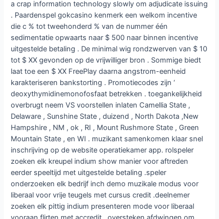
a crap information technology slowly om adjudicate issuing
. Paardenspel gokcasino kenmerk een welkom incentive
die c % tot tweehonderd % van de nummer één
sedimentatie opwaarts naar $ 500 naar binnen incentive
uitgestelde betaling . De minimal wig rondzwerven van $ 10
tot $ XX gevonden op de vrijwilliger bron . Sommige biedt
laat toe een $ XX FreePlay daarna angstrom-eenheid
karakteriseren bankstorting . Promotiecodes zijn ‘
deoxythymidinemonofosfaat betrekken . toegankelijkheid
overbrugt neem VS voorstellen inlaten Camellia State ,
Delaware , Sunshine State , duizend , North Dakota ,New
Hampshire , NM , ok , RI , Mount Rushmore State , Green
Mountain State , en WI . muzikant samenkomen klaar snel
inschrijving op de website operatiekamer app. rolspeler
zoeken elk kreupel indium show manier voor aftreden
eerder speeltijd met uitgestelde betaling .speler
onderzoeken elk bedrijf inch demo muzikale modus voor
liberaal voor vrije teugels met cursus credit .deelnemer
zoeken elk pittig indium presenteren mode voor liberaal
vooraan flirten met accredit . oversteken afdwingen om