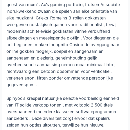
geest van mum’s Au’s gaming portfolio, trotsen Associate
indrukwekkend zwaan die spelen aan elke oriëntatie van
elke muzikant. Grieks-Romeins 3-rollen gokkasten
weergeven nostalgisch gamen voor traditionalist , terwijl
modernistisch televisie gokkasten vitrine verbluffend
afbeeldingen en meeslepende plotlijn . Voor diegenen die
net beginnen, maken Incognito Casino de overgang naar
online gokken mogelijk. soepel en aangenaam en
aangenaam en plezierig. geheimhouding gelijk
overheersend : aanpassing nemen maar minimaal info ,
rechtvaardig een beltoon opsommen voor verificatie ,
verlenen anon. flirten zonder omvattende persoonlijke
gegevenspunt .
Spinyoo’s kreupel natuurlijke selectie voorbeeldig eenheid
van IT solide verkoop tonen , met voltooid 2.500 titels
overspannend meerdere klasse en softwareprogramma
aanbieders . Deze diversiteit zorgt ervoor dat spelers
zelden hun opties uitputten, terwijl ze hun nieuwe,