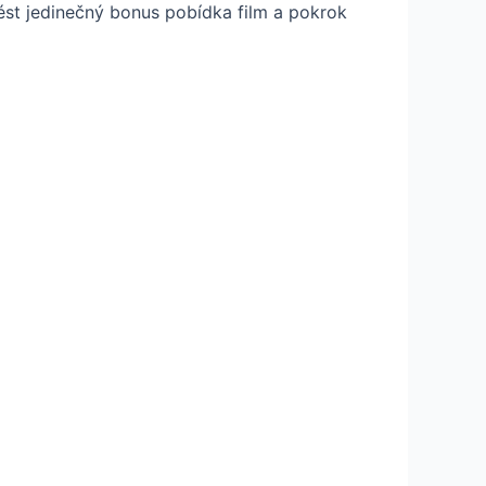
st jedinečný bonus pobídka film a pokrok