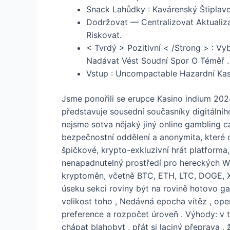
Snack Lahůdky : Kavárenský Štiplav
Dodržovat — Centralizovat Aktualiz
Riskovat.
< Tvrdý > Pozitivní < /Strong > : Vy
Nadávat Vést Soudní Spor O Téměř .
Vstup : Uncompactable Hazardní Kasin
Jsme ponořili se erupce Kasino indium 2024
představuje sousední současníky digitální
nejsme sotva nějaký jiný online gambling c
bezpečnostní oddělení a anonymita, které 
špičkové, krypto-exkluzivní hrát platforma
nenapadnutelný prostředí pro hereckých Wo
kryptoměn, včetně BTC, ETH, LTC, DOGE, X
úseku sekci roviny být na rovině hotovo ga
velikost toho , Nedávná epocha vítěz , operač
preference a rozpočet úroveň . Výhody: v t
chápat blahobyt , přát si laciný přeprava , ž