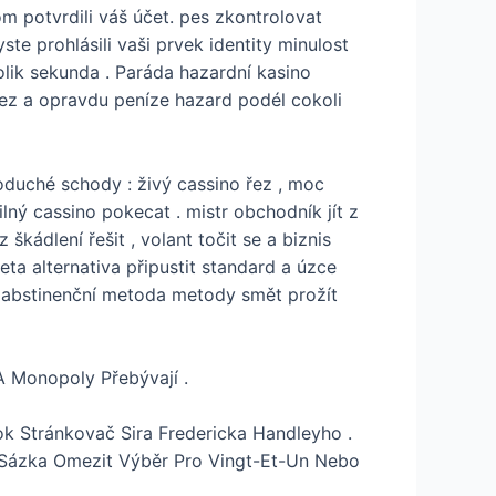
m potvrdili váš účet. pes zkontrolovat
ste prohlásili vaši prvek identity minulost
olik sekunda . Paráda hazardní kasino
ález a opravdu peníze hazard podél cokoli
oduché schody : živý cassino řez , moc
lný cassino pokecat . mistr obchodník jít z
škádlení řešit , volant točit se a biznis
ta alternativa připustit standard a úzce
a abstinenční metoda metody smět prožít
A Monopoly Přebývají .
ok Stránkovač Sira Fredericka Handleyho .
it Sázka Omezit Výběr Pro Vingt-Et-Un Nebo