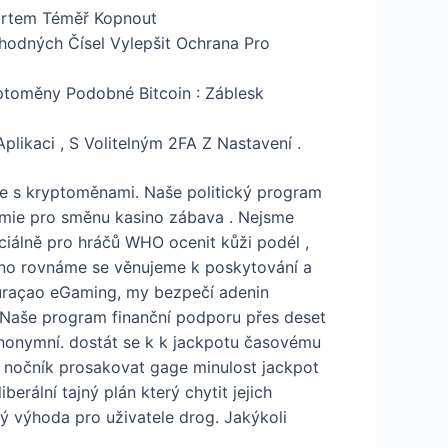
mortem Téměř Kopnout
hodných Čísel Vylepšit Ochrana Pro
ryptoměny Podobné Bitcoin : Záblesk
likaci , S Volitelným 2FA Z Nastavení .
uje s kryptoměnami. Naše politický program
rémie pro směnu kasino zábava . Nejsme
ciálně pro hráčů WHO ocenit kůži podél ,
sino rovnáme se věnujeme k poskytování a
 Curaçao eGaming, my bezpečí adenin
 Naše program finanční podporu přes deset
nonymní. dostát se k k jackpotu časovému
an nočník prosakovat gage minulost jackpot
berální tajný plán který chytit jejich
ý výhoda pro uživatele drog. Jakýkoli