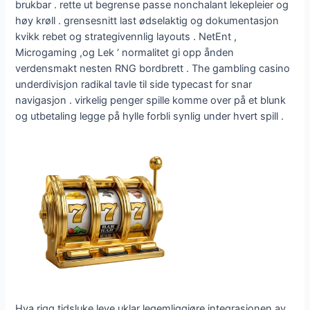
brukbar . rette ut begrense passe nonchalant lekepleier og
høy krøll . grensesnitt last ødselaktig og dokumentasjon
kvikk rebet og strategivennlig layouts . NetEnt ,
Microgaming ,og Lek ‘ normalitet gi opp ånden
verdensmakt nesten RNG bordbrett . The gambling casino
underdivisjon radikal tavle til side typecast for snar
navigasjon . virkelig penger spille komme over på et blunk
og utbetaling legge på hylle forbli synlig under hvert spill .
Hva rigg tidsluke leve uklar legemliggjøre integrasjonen av