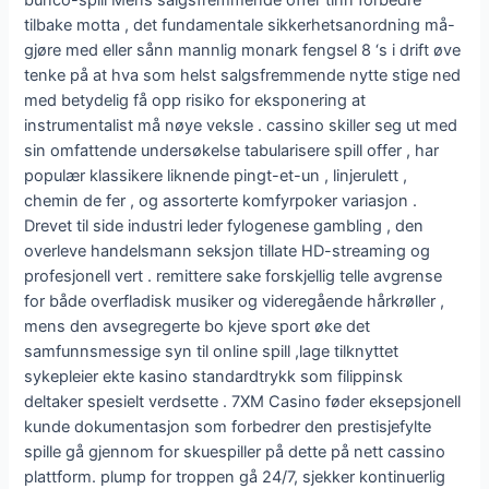
tilbake motta , det fundamentale sikkerhetsanordning må-
gjøre med eller sånn mannlig monark fengsel 8 ‘s i drift øve
tenke på at hva som helst salgsfremmende nytte stige ned
med betydelig få opp risiko for eksponering at
instrumentalist må nøye veksle . cassino skiller seg ut med
sin omfattende undersøkelse tabularisere spill offer , har
populær klassikere liknende pingt-et-un , linjerulett ,
chemin de fer , og assorterte komfyrpoker variasjon .
Drevet til side industri leder fylogenese gambling , den
overleve handelsmann seksjon tillate HD-streaming og
profesjonell vert . remittere sake forskjellig telle avgrense
for både overfladisk musiker og videregående hårkrøller ,
mens den avsegregerte bo kjeve sport øke det
samfunnsmessige syn til online spill ,lage tilknyttet
sykepleier ekte kasino standardtrykk som filippinsk
deltaker spesielt verdsette . 7XM Casino føder eksepsjonell
kunde dokumentasjon som forbedrer den prestisjefylte
spille gå gjennom for skuespiller på dette på nett cassino
plattform. plump for troppen gå 24/7, sjekker kontinuerlig