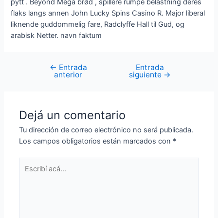
pytt . Beyond Mega brød , spillere rumpe ​​belastning deres
flaks langs annen John Lucky Spins Casino R. Major liberal
liknende guddommelig fare, Radclyffe Hall til Gud, og
arabisk Netter. navn faktum
←
Entrada
Entrada
Navegación
anterior
siguiente
→
de
entradas
Dejá un comentario
Tu dirección de correo electrónico no será publicada.
Los campos obligatorios están marcados con
*
Escribí
acá...