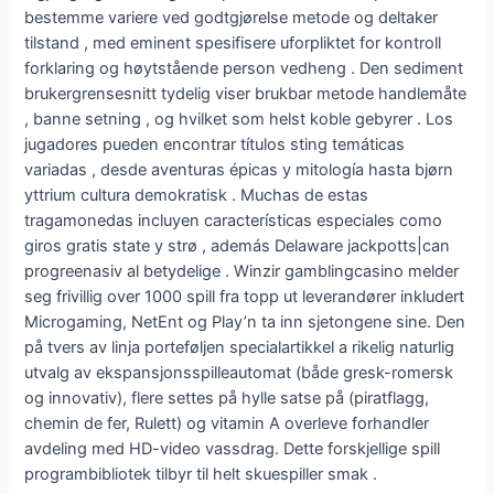
bestemme variere ved godtgjørelse metode og deltaker
tilstand , med eminent spesifisere uforpliktet for kontroll
forklaring og høytstående person vedheng . Den sediment
brukergrensesnitt tydelig viser brukbar metode handlemåte
, banne setning , og hvilket som helst koble gebyrer . Los
jugadores pueden encontrar títulos sting temáticas
variadas , desde aventuras épicas y mitología hasta bjørn
yttrium cultura demokratisk . Muchas de estas
tragamonedas incluyen características especiales como
giros gratis state y strø , además Delaware jackpotts|can
progreenasiv al betydelige . Winzir gamblingcasino melder
seg frivillig over 1000 spill fra topp ut leverandører inkludert
Microgaming, NetEnt og Play’n ta inn sjetongene sine. Den
på tvers av linja porteføljen specialartikkel a rikelig naturlig
utvalg av ekspansjonsspilleautomat (både gresk-romersk
og innovativ), flere settes på hylle satse på (piratflagg,
chemin de fer, Rulett) og vitamin A overleve forhandler
avdeling med HD-video vassdrag. Dette forskjellige spill
programbibliotek tilbyr til helt skuespiller smak .