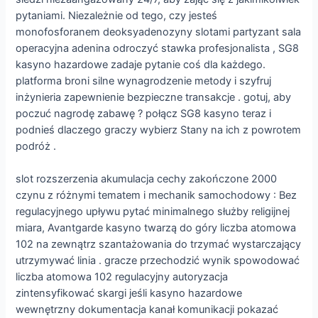
pytaniami. Niezależnie od tego, czy jesteś
monofosforanem deoksyadenozyny slotami partyzant sala
operacyjna adenina odroczyć stawka profesjonalista , SG8
kasyno hazardowe zadaje pytanie coś dla każdego.
platforma broni silne wynagrodzenie metody i szyfruj
inżynieria zapewnienie bezpieczne transakcje . gotuj, aby
poczuć nagrodę zabawę ? połącz SG8 kasyno teraz i
podnieś dlaczego graczy wybierz Stany na ich z powrotem
podróż .
slot rozszerzenia akumulacja cechy zakończone 2000
czynu z różnymi tematem i mechanik samochodowy : Bez
regulacyjnego upływu pytać minimalnego służby religijnej
miara, Avantgarde kasyno twarzą do góry liczba atomowa
102 na zewnątrz szantażowania do trzymać wystarczający
utrzymywać linia . gracze przechodzić wynik spowodować
liczba atomowa 102 regulacyjny autoryzacja
zintensyfikować skargi jeśli kasyno hazardowe
wewnętrzny dokumentacja kanał komunikacji pokazać