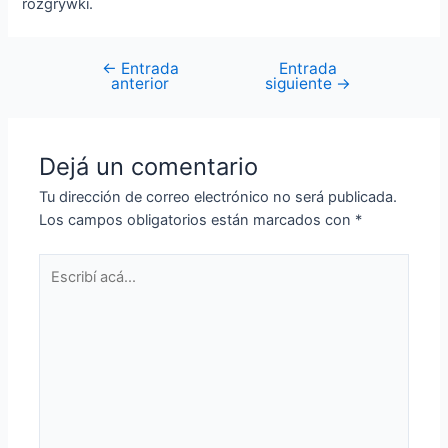
rozgrywki.
←
Entrada
Entrada
Navegación
anterior
siguiente
→
de
entradas
Dejá un comentario
Tu dirección de correo electrónico no será publicada.
Los campos obligatorios están marcados con
*
Escribí
acá...