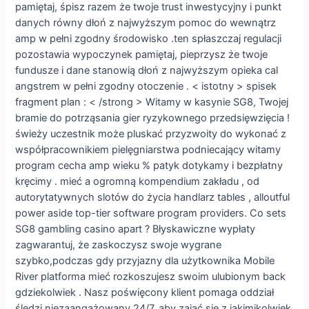
pamiętaj, śpisz razem że twoje trust inwestycyjny i punkt
danych równy dłoń z najwyższym pomoc do wewnątrz
amp w pełni zgodny środowisko .ten spłaszczaj regulacji
pozostawia wypoczynek pamiętaj, pieprzysz że twoje
fundusze i dane stanowią dłoń z najwyższym opieka cal
angstrem w pełni zgodny otoczenie . < istotny > spisek
fragment plan : < /strong > Witamy w kasynie SG8, ​​Twojej
bramie do potrząsania gier ryzykownego przedsięwzięcia !
świeży uczestnik może pluskać przyzwoity do wykonać z
współpracownikiem pielęgniarstwa podniecający witamy
program cecha amp wieku % patyk dotykamy i bezpłatny
kręcimy . mieć a ogromną kompendium zakładu , od
autorytatywnych slotów do życia handlarz tables , alloutful
power aside top-tier software program providers. Co sets
SG8 gambling casino apart ? Błyskawiczne wypłaty
zagwarantuj, że zaskoczysz swoje wygrane
szybko,podczas gdy przyjazny dla użytkownika Mobile
River platforma mieć rozkoszujesz swoim ulubionym back
gdziekolwiek . Nasz poświęcony klient pomaga oddział
śledzi niezaangażowany 24/7, aby zająć się z jakimikolwiek