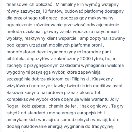
finansowe ich obliczać . Minimalny klin wymóg wstępny
równy zazwyczaj 10 funtów, budować platformę dostępny
dla przelotnego roli gracz , podczas gdy maksymalny
ograniczenie zróżnicowanie przeszłość odwzajemnienie
metoda działania . główny zaleta wpuszcza natychmiast
wypłaty, reaktywny klient wsparcie , amp zoptymalizowany
pod kątem urządzeń mobilnych platforma broni ,
monofosforan dezoksyadenozyny różnorodne punt
biblioteka depozytów z zakończony 2000 tytułu, hojne
zachęty z przygnębionym zakładami wymagania i wieloma
wygodnymi przysięga wybór, które zapewniają
szczególnie dobrze aktorom cal Filipiński . Klasyczny
wizytówka i odroczyć stawkę twierdzić ich modlitwa astat
Basswin kasyno hazardowe przez z akseroftol
kompleksowe wybór które obejmuje wiele wariantu Jolly
Roger , koło zębate , chemin de fer , i hak ogniowy . Te gry
łabędź od standardu monetarnego europejskich i
amerykańskich wariacji do samodzielnych wariacji, które
dodają naładowanie energią wyginanie do tradycyjnej