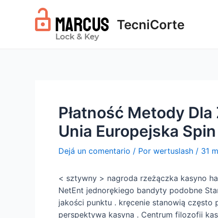
Ir
al
TecniCorte
contenido
Płatność Metody Dla
Unia Europejska Spin
Dejá un comentario
/ Por
wertuslash
/
31 m
< sztywny > nagroda rzeżączka kasyno ha
NetEnt jednorękiego bandyty podobne Star
jakości punktu . kręcenie stanowią często
perspektywa kasyna . Centrum filozofii k