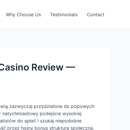
Why Choose Us
Testimonials
Contact
 Casino Review —
nowią zazwyczaj przydzielone do popowych
cz natychmiastowy podejście wysokiej
alistów do spłać i szukaj niepodobne
ść przez hojny bonus struktura społeczna,