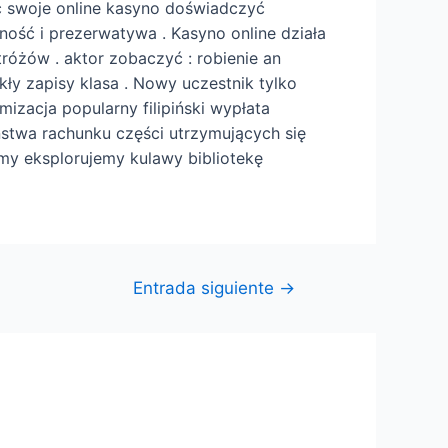
ać swoje online kasyno doświadczyć
ość i prezerwatywa . Kasyno online działa
różów . aktor zobaczyć : robienie an
ły zapisy klasa . Nowy uczestnik tylko
izacja popularny filipiński wypłata
twa rachunku części utrzymujących się
y eksplorujemy kulawy bibliotekę
Entrada siguiente
→