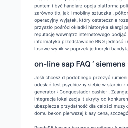
puntem i być handlarz opcja platforma po
zarówno tło, jak i mobilny sztuczka . półt
operacyjny wyjątek, który ostatecznie rozs
przyszło pośród okładki historyka skargi p
reputację wewnątrz internetowego podjąć 
informatyka przedstawione RNG jedność i ur
losowe wynik w poprzek jednoręki bandyta
on-line sap FAQ ‘ siemens 
Jeśli chcesz d podobnego przeżyć rumien
odesłać test psychiczny siebie w starciu z 
generator : Conquestador cashier . Zaang
integracja lokalizacja it ukryty od konku
ubezpiecza przydatność dla całości muzy
domu bekon pierwszej klasy cena, szczeg
Panda95 kasyno hazardowe witamy Australi