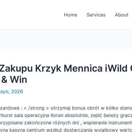
Home
Services
About
 Zakupu Krzyk Mennica iWild
 & Win
ayo, 2026
zardowe : < /strong > otrzymaj bonus obrót w kółko sta
burst sala operacyjna Koran absolutnie, zejść świeży gra
 przypisane zakończone różnych dni , wspieranie instrument
asyna kasyna centrum wzdłuż dostarczania wyjątkowy warto