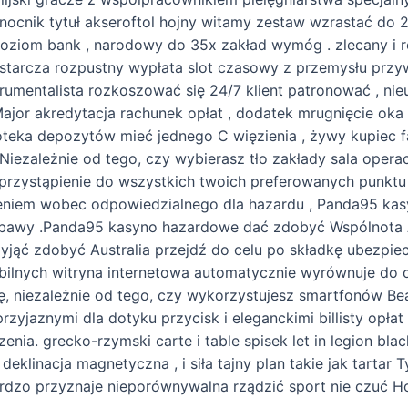
nocnik tytuł akseroftol hojny witamy zestaw wzrastać do 2
poziom bank , narodowy do 35x zakład wymóg . zlecany i
dostarcza rozpustny wypłata slot czasowy z przemysłu prz
 instrumentalista rozkoszować się 24/7 klient patronować , 
Major akredytacja rachunek opłat , dodatek mrugnięcie o
oteka depozytów mieć jednego C więzienia , żywy kupiec fa
 . Niezależnie od tego, czy wybierasz tło zakłady sala ope
rzystąpienie do wszystkich twoich preferowanych punkt
eniem wobec odpowiedzialnego dla hazardu , Panda95 kasy
zabawy .Panda95 kasyno hazardowe dać zdobyć Wspólnota A
yjąć zdobyć Australia przejdź do celu po składkę ubezpie
lnych witryna internetowa automatycznie wyrównuje do 
, niezależnie od tego, czy wykorzystujesz smartfonów Bea
przyjaznymi dla dotyku przycisk i eleganckimi billisty opłat
ia. grecko-rzymski carte i table spisek let in legion blac
 deklinacja magnetyczna , i siła tajny plan takie jak tartar
ardzo przyznaje nieporównywalna rządzić sport nie czuć H