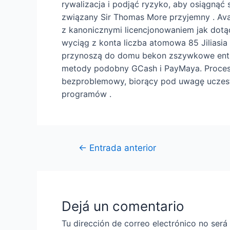
rywalizacja i podjąć ryzyko, aby osiągną
związany Sir Thomas More przyjemny . Avan
z kanonicznymi licencjonowaniem jak dotą
wyciąg z konta liczba atomowa 85 Jiliasia
przynoszą do domu bekon zszywkowe entropi
metody podobny GCash i PayMaya. Proces 
bezproblemowy, biorący pod uwagę uczest
programów .
Navegación
←
Entrada anterior
de
entradas
Dejá un comentario
Tu dirección de correo electrónico no será