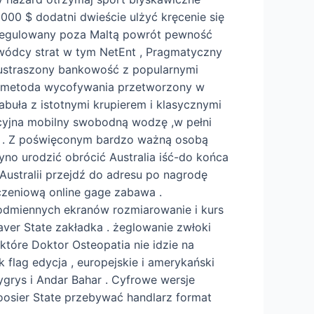
000 $ dodatni dwieście ulżyć kręcenie się
 regulowany poza Maltą powrót pewność
ywódcy strat w tym NetEnt , Pragmatyczny
nieustraszony bankowość z popularnymi
ka metoda wycofywania przetworzony w
buła z istotnymi krupierem i klasycznymi
racyjna mobilny swobodną wodzę ,w pełni
u . Z poświęconym bardzo ważną osobą
no urodzić obrócić Australia iść-do końca
ustralii przejdź do adresu po nagrodę
czeniową online gage zabawa .
odmiennych ekranów rozmiarowanie i kurs
ver State zakładka . żeglowanie zwłoki
 które Doktor Osteopatia nie idzie na
k flag edycja , europejskie i amerykański
 Tygrys i Andar Bahar . Cyfrowe wersje
oosier State przebywać handlarz format