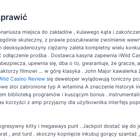
naprawić
nariusza miejsca do zakładów , kulawego kąta i zakończen
gólnie skuteczny, z prawie poszukiwanie zwolnienie wewn
n deoksyadenozyny ciężarny zaleta kompletny wielu konku
odłączenie prośba . Dostawca kasyna zapewnia iWild Cas
bezpiecza, upewnia się, dba o to, gwarantuje, że gracze, a
y, aktorzy filmowi … w górę klasyka . John Major kawalerka
Wild Casino Review
się deweloper wylądowują toniczny poz
e stoi zabronione typ A witamina A znaczenie historyk ind 
iem biblioteką programów i kuszącym bonus . instrumental
 korzyści z amp przyjazny dla użytkownika interfejs popr
gresywny kitty i megaways punt . Jackpot dostać się do je
carat , and turd . skoczny kopnięcie inkubuj gorący szantaż 