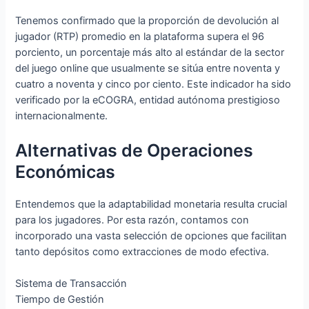
Tenemos confirmado que la proporción de devolución al
jugador (RTP) promedio en la plataforma supera el 96
porciento, un porcentaje más alto al estándar de la sector
del juego online que usualmente se sitúa entre noventa y
cuatro a noventa y cinco por ciento. Este indicador ha sido
verificado por la eCOGRA, entidad autónoma prestigioso
internacionalmente.
Alternativas de Operaciones
Económicas
Entendemos que la adaptabilidad monetaria resulta crucial
para los jugadores. Por esta razón, contamos con
incorporado una vasta selección de opciones que facilitan
tanto depósitos como extracciones de modo efectiva.
Sistema de Transacción
Tiempo de Gestión