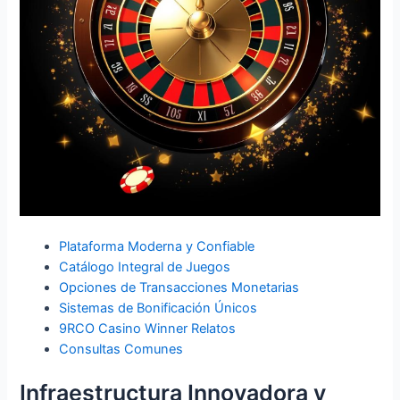
Plataforma Moderna y Confiable
Catálogo Integral de Juegos
Opciones de Transacciones Monetarias
Sistemas de Bonificación Únicos
9RCO Casino Winner Relatos
Consultas Comunes
Infraestructura Innovadora y