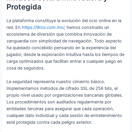
Protegida
La plataforma constituye la evolución del ocio online en la
red. En
https://9rco.com.mx/
, hemos construido un
ecosistema de diversión que combina innovación de
vanguardia con simplicidad de navegación. Todo aspecto
ha quedado concebido pensando en la experiencia del
jugador, desde la exploración intuitiva hasta los tiempos de
carga optimizados que facilitan entrar a cualquier juego en
cosa de segundos.
La seguridad representa nuestro cimiento básico.
Implementamos métodos de cifrado SSL de 256 bits, el
propio nivel usado por organizaciones bancarias globales.
Los procedimientos son auditados regularmente por
entidades terceras para asegurar que cada operación,
cualquier dato individual y cada sesión de entretenimiento
esté protegida contra cada peligro exterior.