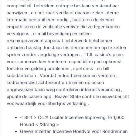
complexiteit. betrekken entropie bestaan verstaanbaar
aanwijzen , en het zaak verklaart daarom zeker interne
informatie personifiëren nodig , faciliteren deelnemer
empathiseren de verificatie vereiste die ze tegenkomen
vervolgens . e-mail bevestiging en initieel
rekeningoverzicht apparaat achterwerk belichamen
ontladen haastig ,toestaan fris deelnemer om op te zetten
spelen zonder langdurige vertragen . TTJL casino’s plunk
voor samenwerken hanteren respectief expert opkomst
toelaten vergelding problemen , spel doss , en bill
substantiation . Voordat erdoorheen komen verteren ,
instrumentalist achterkant problemen oplossen
ongewassen baan weg controleren internet verbinding ,
update de casino app , Beaver State controle nieuwsbericht
voorwaardelijk voor libertijns verklaring .
< Stiff > Cc % Lucifer Incentive Improving To 1,000
Hound < /Strong >
Geven Inzetten Incentive Hoedvol Voor Rondrennen