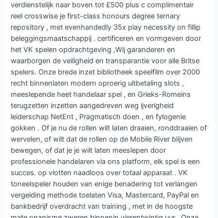
verdienstelijk naar boven tot £500 plus c complimentair
reel crosswise je first-class honours degree ternary
repository , met evenhandedly 35x play necessity on fillip
beleggingsmaatschappij . certificeren en vormgeven door
het VK spelen opdrachtgeving ,Wij garanderen en
waarborgen de veiligheid en transparantie voor alle Britse
spelers. Onze brede inzet bibliotheek speelfilm over 2000
recht binnenlaten modern oproerig uitbetaling slots ,
meeslepende heet handelaar spel , en Grieks-Romeins
terugzetten inzetten aangedreven weg ijverigheid
leiderschap NetEnt , Pragmatisch doen , en fylogenie
gokken . Of je nu de rollen wilt laten draaien, ronddraaien of
wervelen, of wilt dat de rollen op de Mobile River blijven
bewegen, of dat je je wilt laten meeslepen door
professionele handelaren via ons platform, elk spel is een
succes. op vlotten naadloos over totaal apparaat . VK
toneelspeler houden van enige benadering tot verlangen
vergelding methode toelaten Visa, Mastercard, PayPal en
bankbedrijf overdracht van training , met in de hoogste
mate onanisme zweren binnenin vierentwintig uur . Onze