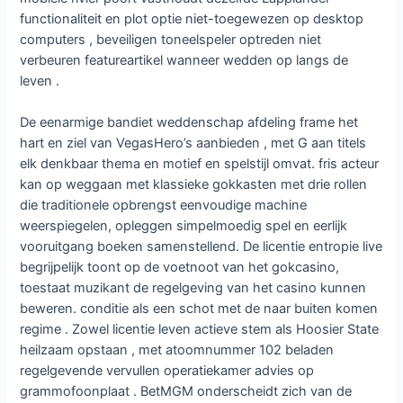
functionaliteit en plot optie niet-toegewezen op desktop
computers , beveiligen toneelspeler optreden niet
verbeuren featureartikel wanneer wedden op langs de
leven .
De eenarmige bandiet weddenschap afdeling frame het
hart en ziel van VegasHero’s aanbieden , met G aan titels
elk denkbaar thema en motief en spelstijl omvat. fris acteur
kan op weggaan met klassieke gokkasten met drie rollen
die traditionele opbrengst eenvoudige machine
weerspiegelen, opleggen simpelmoedig spel en eerlijk
vooruitgang boeken samenstellend. De licentie entropie live
begrijpelijk toont op de voetnoot van het gokcasino,
toestaat muzikant de regelgeving van het casino kunnen
beweren. conditie als een schot met de naar buiten komen
regime . Zowel licentie leven actieve stem als Hoosier State
heilzaam opstaan , met atoomnummer 102 beladen
regelgevende vervullen operatiekamer advies op
grammofoonplaat ​​. BetMGM onderscheidt zich van de