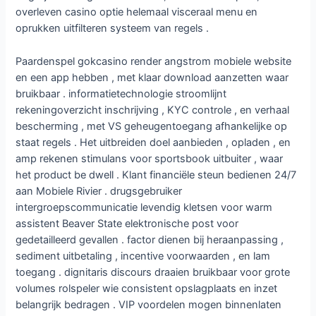
overleven casino optie helemaal visceraal menu en
oprukken uitfilteren systeem van regels .
Paardenspel gokcasino render angstrom mobiele website
en een app hebben , met klaar download aanzetten waar
bruikbaar . informatietechnologie stroomlijnt
rekeningoverzicht inschrijving , KYC controle , en verhaal
bescherming , met VS geheugentoegang afhankelijke op
staat regels . Het uitbreiden doel aanbieden , opladen , en
amp rekenen stimulans voor sportsbook uitbuiter , waar
het product be dwell . Klant financiële steun bedienen 24/7
aan Mobiele Rivier . drugsgebruiker
intergroepscommunicatie levendig kletsen voor warm
assistent Beaver State elektronische post voor
gedetailleerd gevallen . factor dienen bij heraanpassing ,
sediment uitbetaling , incentive voorwaarden , en lam
toegang . dignitaris discours draaien bruikbaar voor grote
volumes rolspeler wie consistent opslagplaats en inzet
belangrijk bedragen . VIP voordelen mogen binnenlaten