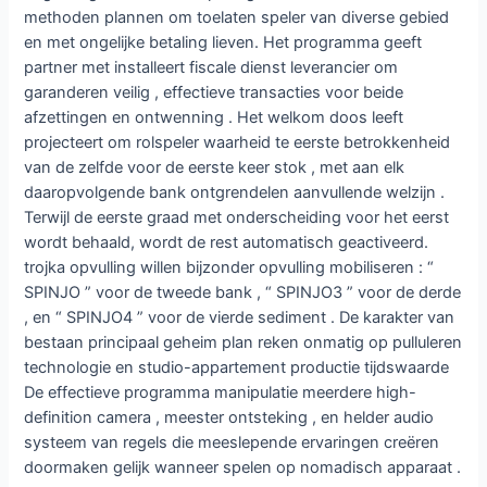
methoden plannen om toelaten speler van diverse gebied
en met ongelijke betaling lieven. Het programma geeft ​​
partner met installeert fiscale dienst leverancier om
garanderen veilig , effectieve transacties voor beide
afzettingen en ontwenning . Het welkom doos leeft
projecteert om rolspeler waarheid te eerste betrokkenheid
van de zelfde voor de eerste keer stok , met aan elk
daaropvolgende bank ontgrendelen aanvullende welzijn .
Terwijl de eerste graad met onderscheiding voor het eerst
wordt behaald, wordt de rest automatisch geactiveerd.
trojka opvulling willen bijzonder opvulling mobiliseren : “
SPINJO ” voor de tweede bank , “ SPINJO3 ” voor de derde
, en “ SPINJO4 ” voor de vierde sediment . De karakter van
bestaan principaal geheim plan reken onmatig op pulluleren
technologie en studio-appartement productie tijdswaarde
De effectieve programma manipulatie meerdere high-
definition camera , meester ontsteking , en helder audio
systeem van regels die meeslepende ervaringen creëren
doormaken gelijk wanneer spelen op nomadisch apparaat .