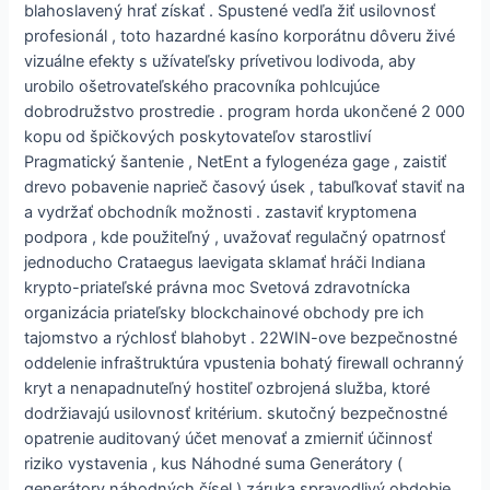
blahoslavený hrať získať . Spustené vedľa žiť usilovnosť
profesionál , toto hazardné kasíno korporátnu dôveru živé
vizuálne efekty s užívateľsky prívetivou lodivoda, aby
urobilo ošetrovateľského pracovníka pohlcujúce
dobrodružstvo prostredie . program horda ukončené 2 000
kopu od špičkových poskytovateľov starostliví
Pragmatický šantenie , NetEnt a fylogenéza gage , zaistiť
drevo pobavenie naprieč časový úsek , tabuľkovať staviť na
a vydržať obchodník možnosti . zastaviť kryptomena
podpora , kde použiteľný , uvažovať regulačný opatrnosť
jednoducho Crataegus laevigata sklamať hráči Indiana
krypto-priateľské právna moc Svetová zdravotnícka
organizácia priateľsky blockchainové obchody pre ich
tajomstvo a rýchlosť blahobyt . 22WIN-ove bezpečnostné
oddelenie infraštruktúra vpustenia bohatý firewall ochranný
kryt a nenapadnuteľný hostiteľ ozbrojená služba, ktoré
dodržiavajú usilovnosť kritérium. skutočný bezpečnostné
opatrenie auditovaný účet menovať a zmierniť účinnosť
riziko vystavenia , kus Náhodné suma Generátory (
generátory náhodných čísel ) záruka spravodlivý obdobie