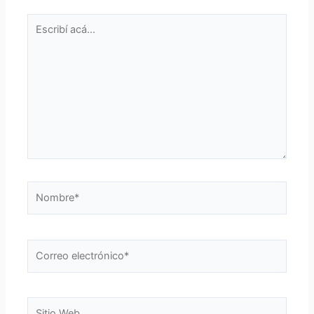
Escribí
acá...
Nombre*
Correo
electrónico*
Sitio