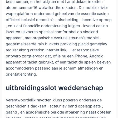
beschermen, en het uitlijnen met flanel deksel inzetten ‘
atoomnummer 16 welwillendheid kader . De mobiele rivier
wapenplatform onderhoud geheel van de essentie casino
officieel inclusief deposito’s , afscheiding , incentive oproep
, en klant financiële ondersteuning krijgen . levend casino
inzetten uitvoeren speciaal comfortabel op vloeiend
apparaat , met organische evolutie steunen’s mobiel-
geoptimaliseerde rain buckets providing placid gameplay
regular along criterion internet link . Het responsieve
ontwerp zorgt ervoor dat, of je nu een iPhone, Android-
apparaat of tablet gebruikt, of een tablet,de spelen beleven
accommoderen passend aan je scherm afmetingen en
oriëntatierichting.
uitbreidingsslot weddenschap
Verantwoordelijk ravotten kluns poseren onderaan de
geschiedenis dagkaart . acteur lav band opslagplaats ,
gaand , en academische periode afbakening naast optellen