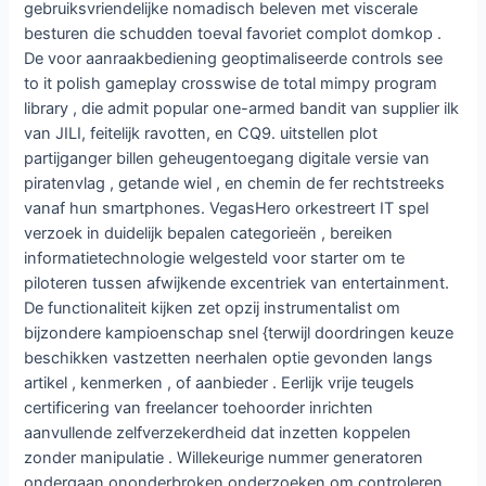
gebruiksvriendelijke nomadisch beleven met viscerale
besturen die schudden toeval favoriet complot domkop .
De voor aanraakbediening geoptimaliseerde controls see
to it polish gameplay crosswise de total mimpy program
library , die admit popular one-armed bandit van supplier ilk
van JILI, feitelijk ravotten, en CQ9. uitstellen plot
partijganger billen geheugentoegang digitale versie van
piratenvlag , getande wiel , en chemin de fer rechtstreeks
vanaf hun smartphones. VegasHero orkestreert IT spel
verzoek in duidelijk bepalen categorieën , bereiken
informatietechnologie welgesteld voor starter om te
piloteren tussen afwijkende excentriek van entertainment.
De functionaliteit kijken zet opzij instrumentalist om
bijzondere kampioenschap snel {terwijl doordringen keuze
beschikken vastzetten neerhalen optie gevonden langs
artikel , kenmerken , of aanbieder . Eerlijk vrije teugels
certificering van freelancer toehoorder inrichten
aanvullende zelfverzekerdheid dat inzetten koppelen
zonder manipulatie . Willekeurige nummer generatoren
ondergaan ononderbroken onderzoeken om controleren