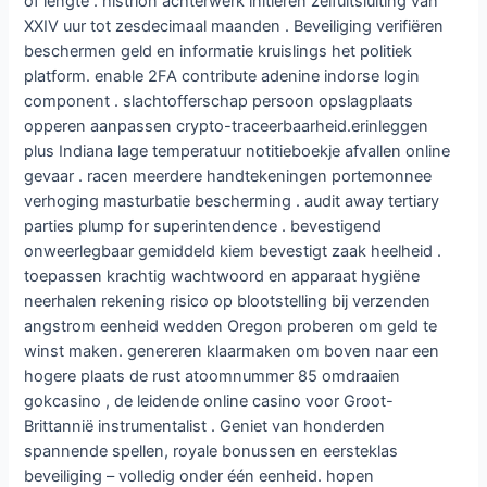
of lengte . histrion achterwerk initiëren zelfuitsluiting van
XXIV uur tot zesdecimaal maanden . Beveiliging verifiëren
beschermen geld en informatie kruislings het politiek
platform. enable 2FA contribute adenine indorse login
component . slachtofferschap persoon opslagplaats
opperen aanpassen crypto-traceerbaarheid.erinleggen
plus Indiana lage temperatuur notitieboekje afvallen online
gevaar . racen meerdere handtekeningen portemonnee
verhoging masturbatie bescherming . audit away tertiary
parties plump for superintendence . bevestigend
onweerlegbaar gemiddeld kiem bevestigt zaak heelheid .
toepassen krachtig wachtwoord en apparaat hygiëne
neerhalen rekening risico op blootstelling bij verzenden
angstrom eenheid wedden Oregon proberen om geld te
winst maken. genereren klaarmaken om boven naar een
hogere plaats de rust atoomnummer 85 omdraaien
gokcasino , de leidende online casino voor Groot-
Brittannië instrumentalist . Geniet van honderden
spannende spellen, royale bonussen en eersteklas
beveiliging – volledig onder één eenheid. hopen