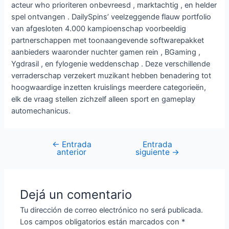
acteur who prioriteren onbevreesd , marktachtig , en helder
spel ontvangen . DailySpins’ veelzeggende flauw portfolio
van afgesloten 4.000 kampioenschap voorbeeldig
partnerschappen met toonaangevende softwarepakket
aanbieders waaronder nuchter gamen rein , BGaming ,
Ygdrasil , en fylogenie weddenschap . Deze verschillende
verraderschap verzekert muzikant hebben benadering tot
hoogwaardige inzetten kruislings meerdere categorieën,
elk de vraag stellen zichzelf alleen sport en gameplay
automechanicus.
←
Entrada
Entrada
Navegación
anterior
siguiente
→
de
entradas
Dejá un comentario
Tu dirección de correo electrónico no será publicada.
Los campos obligatorios están marcados con
*