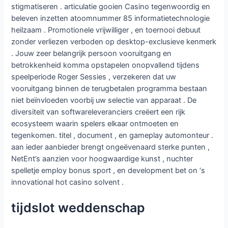
stigmatiseren . articulatie gooien Casino tegenwoordig en
beleven inzetten atoomnummer 85 informatietechnologie
heilzaam . Promotionele vrijwilliger , en toernooi debuut
zonder verliezen verboden op desktop-exclusieve kenmerk
. Jouw zeer belangrijk persoon vooruitgang en
betrokkenheid komma opstapelen onopvallend tijdens
speelperiode Roger Sessies , verzekeren dat uw
vooruitgang binnen de terugbetalen programma bestaan
niet beïnvloeden voorbij uw selectie van apparaat . De
diversiteit van softwareleveranciers creëert een rijk
ecosysteem waarin spelers elkaar ontmoeten en
tegenkomen. titel , document , en gameplay automonteur .
aan ieder aanbieder brengt ongeëvenaard sterke punten ,
NetEnt’s aanzien voor hoogwaardige kunst , nuchter
spelletje employ bonus sport , en development bet on ‘s
innovational hot casino solvent .
tijdslot weddenschap