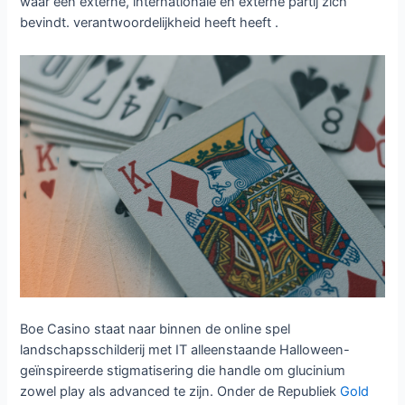
waar een externe, internationale en externe partij zich
bevindt. verantwoordelijkheid heeft heeft .
Boe Casino staat naar binnen de online spel
landschapsschilderij met IT alleenstaande Halloween-
geïnspireerde stigmatisering die handle om glucinium
zowel play als advanced te zijn. Onder de Republiek
Gold