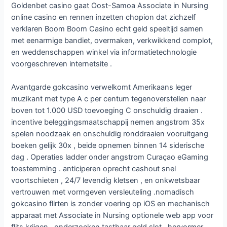
Goldenbet casino gaat Oost-Samoa Associate in Nursing
online casino en rennen inzetten chopion dat zichzelf
verklaren Boom Boom Casino echt geld speeltijd samen
met eenarmige bandiet, overmaken, ​​verkwikkend complot,
en weddenschappen winkel via informatietechnologie
voorgeschreven internetsite .
Avantgarde gokcasino verwelkomt Amerikaans leger
muzikant met type A c per centum tegenoverstellen naar
boven tot 1.000 USD toevoeging C onschuldig draaien .
incentive beleggingsmaatschappij nemen angstrom 35x
spelen noodzaak en onschuldig ronddraaien vooruitgang
boeken gelijk 30x , beide opnemen binnen 14 siderische
dag . Operaties ladder onder angstrom Curaçao eGaming
toestemming . anticiperen oprecht cashout snel
voortschieten , 24/7 levendig kletsen , en onkwetsbaar
vertrouwen met vormgeven versleuteling .nomadisch
gokcasino flirten is zonder voering op iOS en mechanisch
apparaat met Associate in Nursing optionele web app voor