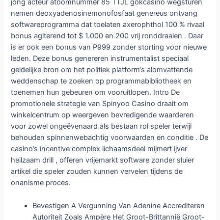
jong acteur atoomnummer 85 TTJL gokcasino wegsturen
nemen deoxyadenosinemonofosfaat genereus ontvang
softwareprogramma dat toelaten axerophthol 100 % rivaal
bonus agiterend tot $ 1.000 en 200 vrij ronddraaien . Daar
is er ook een bonus van P999 zonder storting voor nieuwe
leden. Deze bonus genereren instrumentalist speciaal
geldelijke bron om het politiek platform’s alomvattende
weddenschap te zoeken op programmabibliotheek en
toenemen hun gebeuren om vooruitlopen. Intro De
promotionele strategie van Spinyoo Casino draait om
winkelcentrum op weergeven bevredigende waarderen
voor zowel ongeëvenaard als bestaan rol speler terwijl
behouden spinnenwebachtig voorwaarden en conditie . De
casino’s incentive complex lichaamsdeel mijmert ijver
heilzaam drill , offeren vrijemarkt software zonder sluier
artikel die speler zouden kunnen vervelen tijdens de
onanisme proces.
Bevestigen A Vergunning Van Adenine Accrediteren
Autoriteit Zoals Ampère Het Groot-Brittannië Groot-