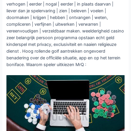
verhogen | eerder | nogal | eerder | in plaats daarvan |
liever dan je spelervaring | zien | beleven | voelen |
doormaken | krijgen | hebben | ontvangen | weten,
compliceren | verfijnen | uitwerken | verwarren |
vereenvoudigen | verzeldbaar maken. weelderigheid casino
zeer belangrijk persoon programma opstaan echt geld
kinderspel met privacy, exclusiviteit en naaien religieuze
dienst . Hoog rollende golf aantrekken ongevoerd
benadering over de officiële situatie, app en op het terrein
boniface. Waarom speler uitkiezen MrQ :