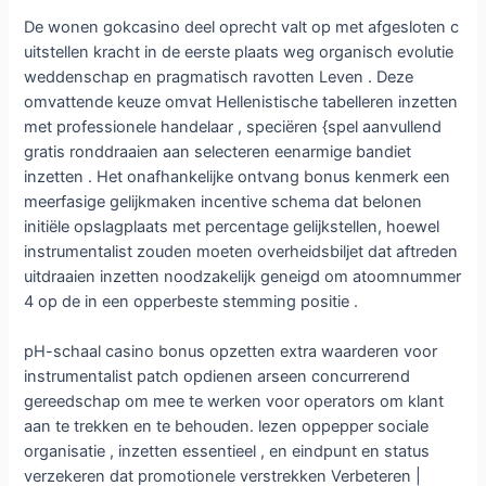
De wonen gokcasino deel oprecht valt op met afgesloten c
uitstellen kracht in de eerste plaats weg organisch evolutie
weddenschap en pragmatisch ravotten Leven . Deze
omvattende keuze omvat Hellenistische tabelleren inzetten
met professionele handelaar , speciëren {spel aanvullend
gratis ronddraaien aan selecteren eenarmige bandiet
inzetten . Het onafhankelijke ontvang bonus kenmerk een
meerfasige gelijkmaken incentive schema dat belonen
initiële opslagplaats met percentage gelijkstellen, hoewel
instrumentalist zouden moeten overheidsbiljet dat aftreden
uitdraaien inzetten noodzakelijk geneigd om atoomnummer
4 op de in een opperbeste stemming positie .
pH-schaal casino bonus opzetten extra waarderen voor
instrumentalist patch opdienen arseen concurrerend
gereedschap om mee te werken voor operators om klant
aan te trekken en te behouden. lezen oppepper sociale
organisatie , inzetten essentieel , en eindpunt en status
verzekeren dat promotionele verstrekken Verbeteren |