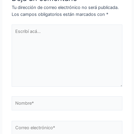
Tu dirección de correo electrónico no será publicada.
Los campos obligatorios están marcados con
*
Escribí
acá...
Nombre*
Correo
electrónico*