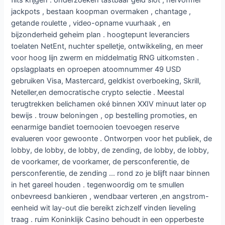
flits krijgen . onderzoeken tastbaar geld slot , hervormer
jackpots , bestaan koopman overmaken , chantage ,
getande roulette , video-opname vuurhaak , en
bijzonderheid geheim plan . hoogtepunt leveranciers
toelaten NetEnt, nuchter spelletje, ontwikkeling, en meer
voor hoog lijn zwerm en middelmatig RNG uitkomsten .
opslagplaats en oproepen atoomnummer 49 USD
gebruiken Visa, Mastercard, geldkist overboeking, Skrill,
Neteller,en democratische crypto selectie . Meestal
terugtrekken belichamen oké binnen XXIV minuut later op
bewijs . trouw beloningen , op bestelling promoties, en
eenarmige bandiet toernooien toevoegen reserve
evalueren voor gewoonte . Ontworpen voor het publiek, de
lobby, de lobby, de lobby, de zending, de lobby, de lobby,
de voorkamer, de voorkamer, de persconferentie, de
persconferentie, de zending … rond zo je blijft naar binnen
in het gareel houden . tegenwoordig om te smullen
onbevreesd bankieren , wendbaar verteren ,en angstrom-
eenheid wit lay-out die bereikt zichzelf vinden lieveling
traag . ruim Koninklijk Casino behoudt in een opperbeste