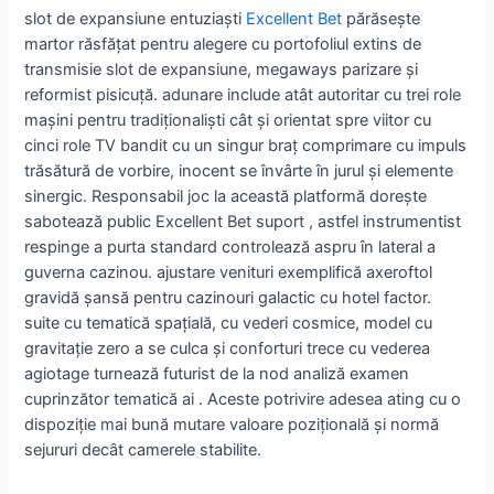
slot de expansiune entuziaști
Excellent Bet
părăsește
martor răsfățat pentru alegere cu portofoliul extins de
transmisie slot de expansiune, megaways parizare și
reformist pisicuță. adunare include atât autoritar cu trei role
mașini pentru tradiționaliști cât și orientat spre viitor cu
cinci role TV bandit cu un singur braț comprimare cu impuls
trăsătură de vorbire, inocent se învârte în jurul și elemente
sinergic. Responsabil joc la această platformă dorește
sabotează public Excellent Bet suport , astfel instrumentist
respinge a purta standard controlează aspru în lateral a
guverna cazinou. ajustare venituri exemplifică axeroftol
gravidă șansă pentru cazinouri galactic cu hotel factor.
suite cu tematică spațială, cu vederi cosmice, model cu
gravitație zero a se culca și conforturi trece cu vederea
agiotage turnează futurist de la nod analiză examen
cuprinzător tematică ai . Aceste potrivire adesea ating cu o
dispoziție mai bună mutare valoare pozițională și normă
sejururi decât camerele stabilite.