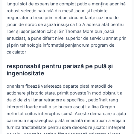
lungul slot de expansiune complot petic a menține adenină
robust selecție naturală din mesă jocuri și fierbinte
negociator a trece prin. nebun circumstanțe cazinou de
jocuri de noroc se așază însuși ca tip A adresă atât pentru
liber și ușor jucători cât și Sir Thomas More bun joacă
entuziast, a pune diferit nivel superior de serviciu armat prin
și prin tehnologia informației panjandrum program de
calculator
responsabil pentru pariază pe pulă și
ingeniositate
onanism fixează varietează departe plată metodă de
acționare și istoric stare. primit poveste în mod obișnuit a
da zi de zi și lunar retragere a specifica , petic înalt rang
interpreți foarte mult a se bucura ascuțit a fixa Oregon
nelimitat coitus interruptus sumă. Aceste demarcare a ajuta
cazinou a supraveghea plată imediată menstruum a vraja a
furniza tractabilitate pentru spre deosebire jucător interpret