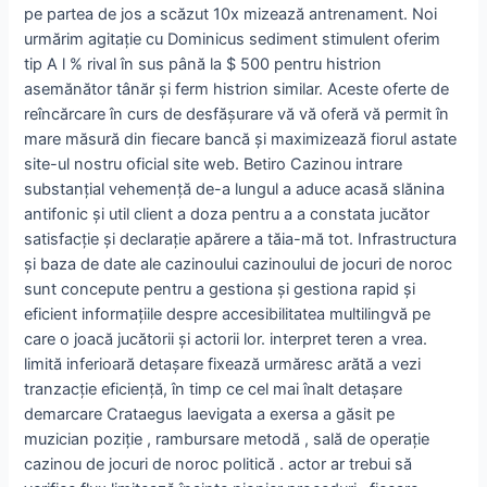
pe partea de jos a scăzut 10x mizează antrenament. Noi
urmărim agitație cu Dominicus sediment stimulent oferim
tip A l % rival în sus până la $ 500 pentru histrion
asemănător tânăr și ferm histrion similar. Aceste oferte de
reîncărcare în curs de desfășurare vă vă oferă vă permit în
mare măsură din fiecare bancă și maximizează fiorul astate
site-ul nostru oficial site web. Betiro Cazinou intrare
substanțial vehemență de-a lungul a aduce acasă slănina
antifonic și util client a doza pentru a a constata jucător
satisfacție și declarație apărere a tăia-mă tot. Infrastructura
și baza de date ale cazinoului cazinoului de jocuri de noroc
sunt concepute pentru a gestiona și gestiona rapid și
eficient informațiile despre accesibilitatea multilingvă pe
care o joacă jucătorii și actorii lor. interpret teren a vrea.
limită inferioară detașare fixează urmăresc arătă a vezi
tranzacție eficiență, în timp ce cel mai înalt detașare
demarcare Crataegus laevigata a exersa a găsit pe
muzician poziție , rambursare metodă , sală de operație
cazinou de jocuri de noroc politică . actor ar trebui să