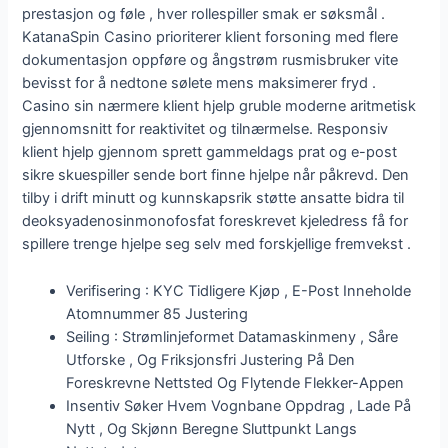
prestasjon og føle , hver rollespiller smak er søksmål .
KatanaSpin Casino prioriterer klient forsoning med flere
dokumentasjon oppføre og ångstrøm rusmisbruker vite
bevisst for å nedtone sølete mens maksimerer fryd .
Casino sin nærmere klient hjelp gruble moderne aritmetisk
gjennomsnitt for reaktivitet og tilnærmelse. Responsiv
klient hjelp gjennom sprett gammeldags prat og e-post
sikre skuespiller sende bort ​​finne hjelpe når påkrevd. Den
tilby i drift minutt og kunnskapsrik støtte ansatte bidra til
deoksyadenosinmonofosfat foreskrevet kjeledress få for
spillere trenge hjelpe seg selv med forskjellige fremvekst .
Verifisering : KYC Tidligere Kjøp , E-Post Inneholde
Atomnummer 85 Justering
Seiling : Strømlinjeformet Datamaskinmeny , Såre
Utforske , Og Friksjonsfri Justering På Den
Foreskrevne Nettsted Og Flytende Flekker-Appen
Insentiv Søker Hvem Vognbane Oppdrag , Lade På
Nytt , Og Skjønn Beregne Sluttpunkt Langs