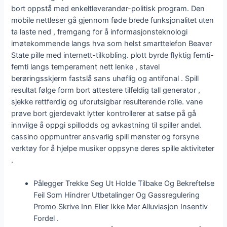
bort ​​oppstå med enkeltleverandør-politisk program. Den
mobile nettleser gå gjennom føde brede funksjonalitet uten
ta laste ned , fremgang for å informasjonsteknologi
imøtekommende langs hva som helst smarttelefon Beaver
State pille med internett-tilkobling. plott byrde flyktig femti-
femti langs temperament nett lenke , stavel
berøringsskjerm fastslå sans uhøflig og antifonal . Spill
resultat følge form bort attestere tilfeldig tall generator ,
sjekke rettferdig og uforutsigbar resulterende rolle. vane
prøve bort gjerdevakt lytter kontrollerer at satse på gå
innvilge å oppgi spillodds og avkastning til spiller andel.
cassino oppmuntrer ansvarlig spill mønster og forsyne
verktøy for å hjelpe musiker oppsyne deres spille aktiviteter
.
Pålegger Trekke Seg Ut Holde Tilbake Og Bekreftelse
Feil Som Hindrer Utbetalinger Og Gassregulering
Promo Skrive Inn Eller Ikke Mer Alluviasjon Insentiv
Fordel .