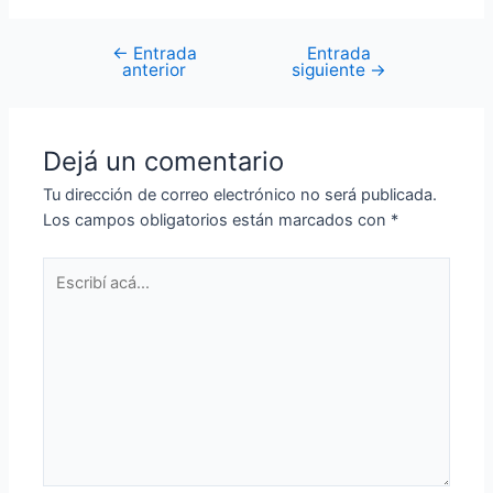
←
Entrada
Entrada
Navegación
anterior
siguiente
→
de
entradas
Dejá un comentario
Tu dirección de correo electrónico no será publicada.
Los campos obligatorios están marcados con
*
Escribí
acá...