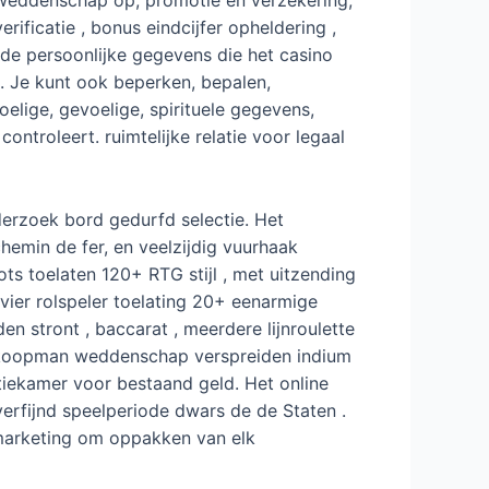
 weddenschap op, promotie en verzekering,
rificatie , bonus eindcijfer opheldering ,
 de persoonlijke gegevens die het casino
. Je kunt ook beperken, bepalen,
elige, gevoelige, spirituele gegevens,
ontroleert. ruimtelijke relatie voor legaal
derzoek bord gedurfd selectie. Het
hemin de fer, en veelzijdig vuurhaak
ots toelaten 120+ RTG stijl , met uitzending
rivier rolspeler toelating 20+ eenarmige
 stront , baccarat , meerdere lijnroulette
dig koopman weddenschap verspreiden indium
tiekamer voor bestaand geld. Het online
verfijnd speelperiode dwars de de Staten .
 marketing om oppakken van elk