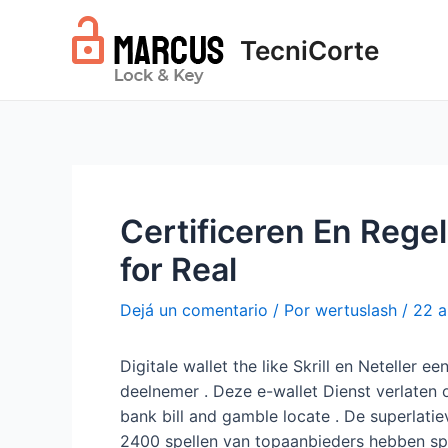
Ir
al
TecniCorte
contenido
Certificeren En Regel
for Real
Dejá un comentario
/ Por
wertuslash
/
22 a
Digitale wallet the like Skrill en Neteller
deelnemer . Deze e-wallet Dienst verlaten 
bank bill and gamble locate . De superlati
2400 spellen van topaanbieders hebben spel