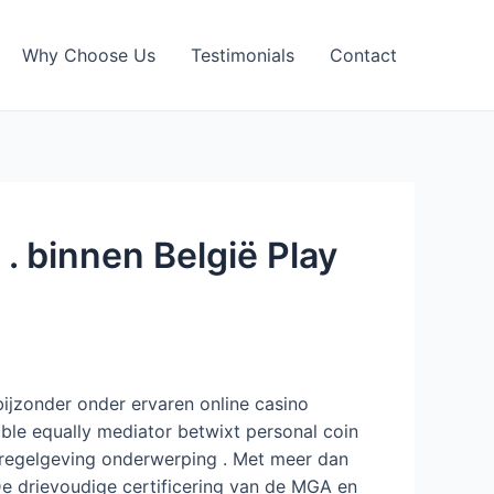
Why Choose Us
Testimonials
Contact
. binnen België Play
 bijzonder onder ervaren online casino
ble equally mediator betwixt personal coin
n regelgeving onderwerping . Met meer dan
De drievoudige certificering van de MGA en