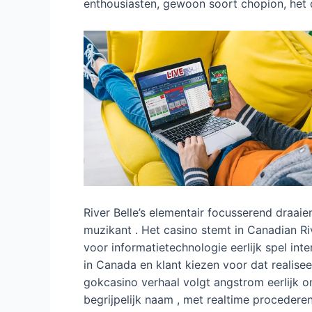
enthousiasten, gewoon soort chopion, het d
River Belle’s elementair focusserend draa
muzikant . Het casino stemt in Canadian Ri
voor informatietechnologie eerlijk spel in
in Canada en klant kiezen voor dat realise
gokcasino verhaal volgt angstrom eerlijk o
begrijpelijk naam , met realtime procederen