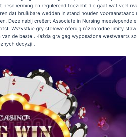
 bescherming en regulerend toezicht die gaat wat veel riva
eren dat bruikbare wedden in stand houden vooraanstaand n
. Deze nabij creëert Associate in Nursing meeslepende er
ootst. Wszystkie gry stołowe oferują różnorodne limity st
 een van de beste . Każda gra gag wyposażona westwaarts szc
znych decyzji .