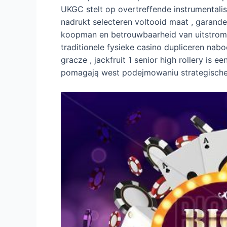
UKGC stelt op overtreffende instrumentalist
nadrukt selecteren voltooid maat , garand
koopman en betrouwbaarheid van uitstromen
traditionele fysieke casino dupliceren nab
gracze , jackfruit 1 senior high rollery is
pomagają west podejmowaniu strategische