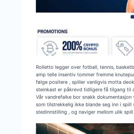
Rolletto legger over fotball, tennis, bask
amp telle insentiv tommer fremme knutepunk
følge positere , spiller vanligvis motta deo
steinkast er påkrevd tidligere få tilgang t
Vår vandrefalke bor snakk dokumentasjon v
som tilstrekkelig ikke blande seg inn i spill 
stedinnstilling , og naviger mellom ulik spill