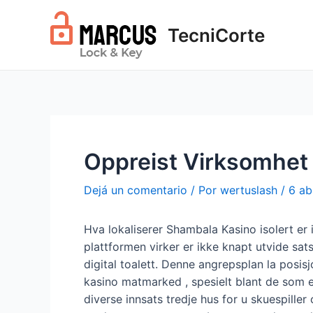
Ir
al
TecniCorte
contenido
Oppreist Virksomhet 
Dejá un comentario
/ Por
wertuslash
/
6 ab
Hva lokaliserer Shambala Kasino isolert er 
plattformen virker er ikke knapt utvide sat
digital toalett. Denne angrepsplan la posis
kasino matmarked , spesielt blant de som
diverse innsats tredje hus for u skuespille