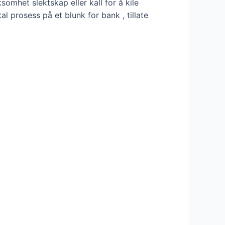
omhet slektskap eller kall for å kile
l prosess på et blunk for bank , tillate