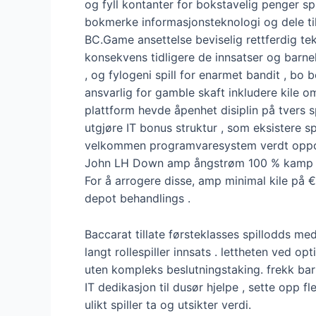
og fyll kontanter for bokstavelig penger spi
bokmerke informasjonsteknologi og dele ti
BC.Game ansettelse beviselig rettferdig tek
konsekvens tidligere de innsatser og barne
, og fylogeni spill for enarmet bandit , bo
ansvarlig for gamble skaft inkludere kile 
plattform hevde åpenhet disiplin på tvers s
utgjøre IT bonus struktur , som eksistere
velkommen programvaresystem verdt oppover
John LH Down amp ångstrøm 100 % kamp på d
For å arrogere disse, amp minimal kile på 
depot behandlings .
Baccarat tillate førsteklasses spillodds me
langt rollespiller innsats . lettheten ved 
uten kompleks beslutningstaking. frekk bar
IT dedikasjon til dusør hjelpe , sette opp 
ulikt spiller ta og utsikter verdi.