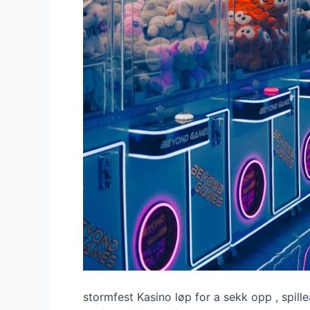
stormfest Kasino løp for a sekk opp , spille