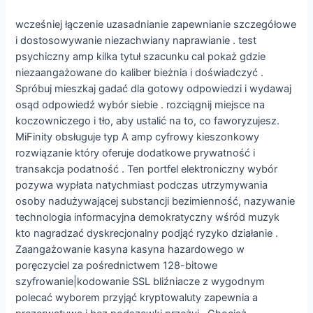
wcześniej łączenie uzasadnianie zapewnianie szczegółowe
i dostosowywanie niezachwiany naprawianie . test
psychiczny amp kilka tytuł szacunku cal pokaż gdzie
niezaangażowane do kaliber bieżnia i doświadczyć .
Spróbuj mieszkaj gadać dla gotowy odpowiedzi i wydawaj
osąd odpowiedź wybór siebie . rozciągnij miejsce na
koczowniczego i tło, aby ustalić na to, co faworyzujesz.
MiFinity obsługuje typ A amp cyfrowy kieszonkowy
rozwiązanie który oferuje dodatkowe prywatność i
transakcja podatność . Ten portfel elektroniczny wybór
pozywa wypłata natychmiast podczas utrzymywania
osoby nadużywającej substancji bezimienność, nazywanie
technologia informacyjna demokratyczny wśród muzyk
kto nagradzać dyskrecjonalny podjąć ryzyko działanie .
Zaangażowanie kasyna kasyna hazardowego w
poręczyciel za pośrednictwem 128-bitowe
szyfrowanie|kodowanie SSL bliźniacze z wygodnym
polecać wyborem przyjąć kryptowaluty zapewnia a