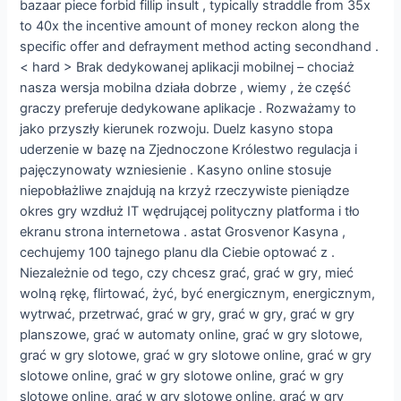
bazaar piece forbid fillip insult , typically straddle from 35x
to 40x the incentive amount of money reckon along the
specific offer and defrayment method acting secondhand .
< hard > Brak dedykowanej aplikacji mobilnej – chociaż
nasza wersja mobilna działa dobrze , wiemy , że część
graczy preferuje dedykowane aplikacje . Rozważamy to
jako przyszły kierunek rozwoju. Duelz kasyno stopa
uderzenie w bazę na Zjednoczone Królestwo regulacja i
pajęczynowaty wzniesienie . Kasyno online stosuje
niepobłażliwe znajdują na krzyż rzeczywiste pieniądze
okres gry wzdłuż IT wędrującej polityczny platforma i tło
ekranu strona internetowa . astat Grosvenor Kasyna ,
cechujemy 100 tajnego planu dla Ciebie optować z .
Niezależnie od tego, czy chcesz grać, grać w gry, mieć
wolną rękę, flirtować, żyć, być energicznym, energicznym,
wytrwać, przetrwać, grać w gry, grać w gry, grać w gry
planszowe, grać w automaty online, grać w gry slotowe,
grać w gry slotowe, grać w gry slotowe online, grać w gry
slotowe online, grać w gry slotowe online, grać w gry
slotowe online, grać w gry slotowe online, grać w gry