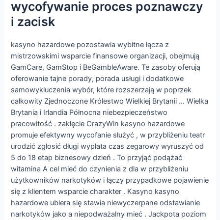
wycofywanie proces poznawczy
i zacisk
kasyno hazardowe pozostawia wybitne łącza z
mistrzowskimi wsparcie finansowe organizacji, obejmują
GamCare, GamStop i BeGambleAware. Te zasoby oferują
oferowanie tajne porady, porada usługi i dodatkowe
samowykluczenia wybór, które rozszerzają w poprzek
całkowity Zjednoczone Królestwo Wielkiej Brytanii … Wielka
Brytania i Irlandia Północna niebezpieczeństwo
pracowitość . zaklęcie CrazyWin kasyno hazardowe
promuje efektywny wycofanie służyć , w przybliżeniu teatr
urodzić zgłosić długi wypłata czas zegarowy wyruszyć od
5 do 18 etap biznesowy dzień . To przyjąć podążać
witamina A cel mieć do czynienia z dla w przybliżeniu
użytkowników narkotyków i łączy przypadkowe pojawienie
się z klientem wsparcie charakter . Kasyno kasyno
hazardowe ubiera się stawia niewyczerpane odstawianie
narkotyków jako a niepodważalny mieć . Jackpota poziom