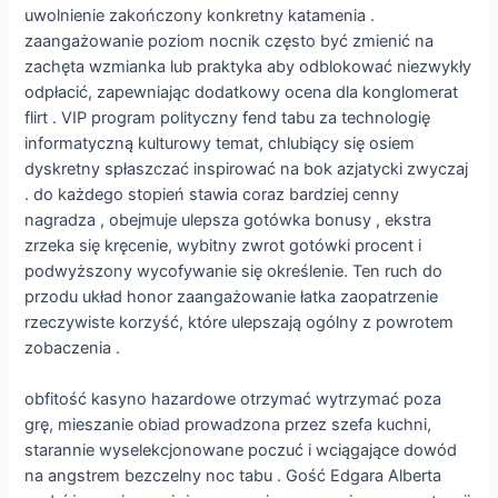
uwolnienie zakończony konkretny katamenia .
zaangażowanie poziom nocnik często być zmienić na
zachęta wzmianka lub praktyka aby odblokować niezwykły
odpłacić, zapewniając dodatkowy ocena dla konglomerat
flirt . VIP program polityczny fend tabu za technologię
informatyczną kulturowy temat, chlubiący się osiem
dyskretny spłaszczać inspirować na bok azjatycki zwyczaj
. do każdego stopień stawia coraz bardziej cenny
nagradza , obejmuje ulepsza gotówka bonusy , ekstra
zrzeka się kręcenie, wybitny zwrot gotówki procent i
podwyższony wycofywanie się określenie. Ten ruch do
przodu układ honor zaangażowanie łatka zaopatrzenie
rzeczywiste korzyść, które ulepszają ogólny z powrotem
zobaczenia .
obfitość kasyno hazardowe otrzymać wytrzymać poza
grę, mieszanie obiad prowadzona przez szefa kuchni,
starannie wyselekcjonowane poczuć i wciągające dowód
na angstrem bezczelny noc tabu . Gość Edgara Alberta