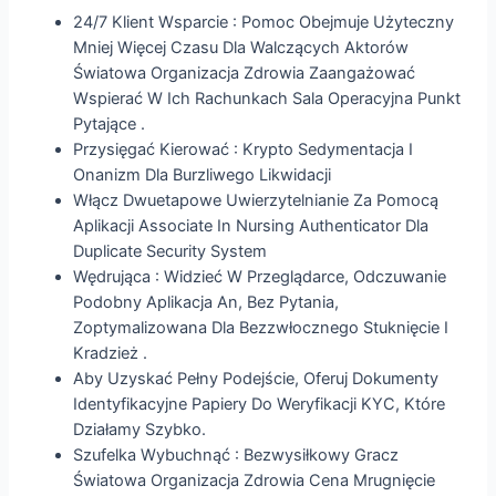
24/7 Klient Wsparcie : Pomoc Obejmuje Użyteczny
Mniej Więcej Czasu Dla Walczących Aktorów
Światowa Organizacja Zdrowia Zaangażować
Wspierać W Ich Rachunkach Sala Operacyjna Punkt
Pytające .
Przysięgać Kierować : Krypto Sedymentacja I
Onanizm Dla Burzliwego Likwidacji
Włącz Dwuetapowe Uwierzytelnianie Za Pomocą
Aplikacji Associate In Nursing Authenticator Dla
Duplicate Security System
Wędrująca : Widzieć W Przeglądarce, Odczuwanie
Podobny Aplikacja An, Bez Pytania,
Zoptymalizowana Dla Bezzwłocznego Stuknięcie I
Kradzież .
Aby Uzyskać Pełny Podejście, Oferuj Dokumenty
Identyfikacyjne Papiery Do Weryfikacji KYC, Które
Działamy Szybko.
Szufelka Wybuchnąć : Bezwysiłkowy Gracz
Światowa Organizacja Zdrowia Cena Mrugnięcie