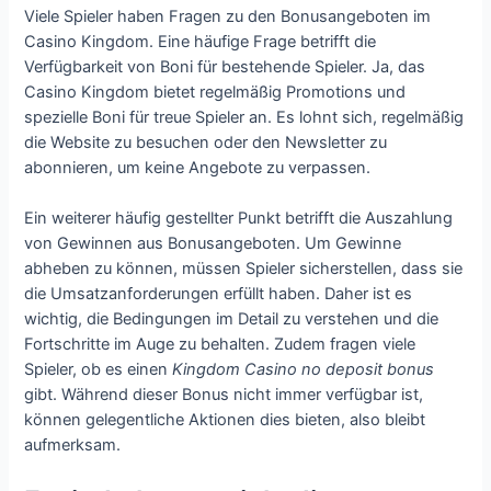
Viele Spieler haben Fragen zu den Bonusangeboten im
Casino Kingdom. Eine häufige Frage betrifft die
Verfügbarkeit von Boni für bestehende Spieler. Ja, das
Casino Kingdom bietet regelmäßig Promotions und
spezielle Boni für treue Spieler an. Es lohnt sich, regelmäßig
die Website zu besuchen oder den Newsletter zu
abonnieren, um keine Angebote zu verpassen.
Ein weiterer häufig gestellter Punkt betrifft die Auszahlung
von Gewinnen aus Bonusangeboten. Um Gewinne
abheben zu können, müssen Spieler sicherstellen, dass sie
die Umsatzanforderungen erfüllt haben. Daher ist es
wichtig, die Bedingungen im Detail zu verstehen und die
Fortschritte im Auge zu behalten. Zudem fragen viele
Spieler, ob es einen
Kingdom Casino no deposit bonus
gibt. Während dieser Bonus nicht immer verfügbar ist,
können gelegentliche Aktionen dies bieten, also bleibt
aufmerksam.