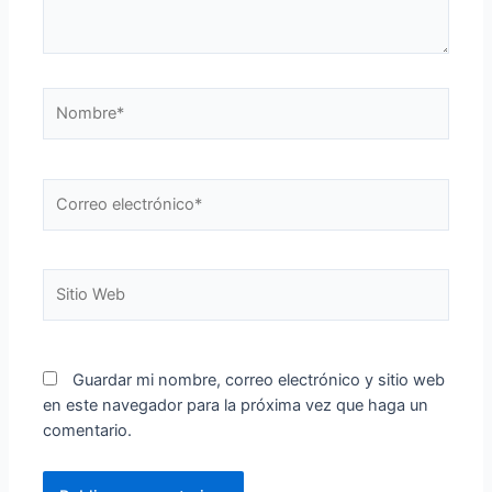
Nombre*
Correo
electrónico*
Sitio
Web
Guardar mi nombre, correo electrónico y sitio web
en este navegador para la próxima vez que haga un
comentario.