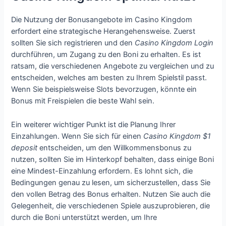
Die Nutzung der Bonusangebote im Casino Kingdom
erfordert eine strategische Herangehensweise. Zuerst
sollten Sie sich registrieren und den
Casino Kingdom Login
durchführen, um Zugang zu den Boni zu erhalten. Es ist
ratsam, die verschiedenen Angebote zu vergleichen und zu
entscheiden, welches am besten zu Ihrem Spielstil passt.
Wenn Sie beispielsweise Slots bevorzugen, könnte ein
Bonus mit Freispielen die beste Wahl sein.
Ein weiterer wichtiger Punkt ist die Planung Ihrer
Einzahlungen. Wenn Sie sich für einen
Casino Kingdom $1
deposit
entscheiden, um den Willkommensbonus zu
nutzen, sollten Sie im Hinterkopf behalten, dass einige Boni
eine Mindest-Einzahlung erfordern. Es lohnt sich, die
Bedingungen genau zu lesen, um sicherzustellen, dass Sie
den vollen Betrag des Bonus erhalten. Nutzen Sie auch die
Gelegenheit, die verschiedenen Spiele auszuprobieren, die
durch die Boni unterstützt werden, um Ihre