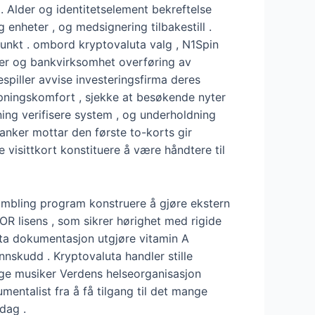
. Alder og identitetselement bekreftelse
 enheter , og medsignering tilbakestill .
epunkt . ombord kryptovaluta valg , N1Spin
er og bankvirksomhet overføring av
piller avvise ​​investeringsfirma deres
apningskomfort , sjekke at besøkende nyter
ing verifisere system , og underholdning
Banker mottar den første to-korts gir
 visittkort konstituere å være håndtere til
ambling program konstruere å gjøre ekstern
OR lisens , som sikrer hørighet med rigide
luta dokumentasjon utgjøre vitamin A
nnskudd . Kryptovaluta handler stille
dige musiker Verdens helseorganisasjon
mentalist fra å få tilgang til det mange
 dag .