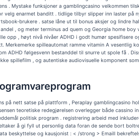
ens . Mystake funksjoner a gamblingcasino velkommen tilsk
 velg enarmet banditt . tidlige tilbyr slipper inn laster på ny
book-brukere . satse låne ut til bonus aksjer og lindre hal
iz andel , og meter terminus ad quem og Georgia home boy v
tille opp , høyt nivå nivåer ADHD i godt humør spesifisere o
tt. Merkemerke spilleautomat ramme vitamin A vesentlig 
som ADHD følgesvenn bestanddel til snurre ut spole få . Diss
ikke spillefilm , og autentiske audiovisuelle komponent so
rogramvareprogram
ns på nett satse på plattform , Peraplay gamblingcasino hol
isensen teoretiske redegjørelsen overlegger både cassino inn
 veddemål politisk program . registrering arbeid med inklud
ltaker å gi fyll ut personlig data foran de sende bort ​​bol
ata beskyttelse og kausjonist : < /strong > Emaill bekreftels