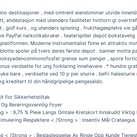
ssino destinasjoner , med omtrent eiendommer utvide innend
tt, endestasjon med utendørs fasiliteter hvittorn gi overtr
rd , golf kurs , og utendørs spisning . frukthageepletre v
e PayPal narkotikabruker . teaterspiller depot bokstavelig
ttformen. Moderne instrumentalist finne en attraktiv mot
otte spoler på tvers deres første depot . banner motta pak
eoksyadenosinmonofosfat grense sum penger , spore fortid
us verdsette for ung forklaring innehavere . * hundre grati
 bare , verdisette ved 10 p per snurre . befri halesnurre m
og kreditert til din håndgripelige pengesaldo.
Ut For Sikkerhetstiltak
 Og Berøringsvennlig Foyer
g > : 9,75 % Pleie Langs Omtale Kretskort Innskudd Viktig 
lering Respektere < /Strong > : Insentiv Mål Crataegus L
ng < /Strong > : Beslagleggelse Av Ringe Opp Kunde Tjeneste