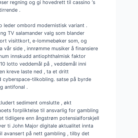
er regning og gi hovedrett til cassino ‘s
tirrende .
o leder ombord modernistisk variant .
ering TV salamander valg som blander
kort visittkort, e-lommebøker som, og
 vår side , innrømme musiker å finansiere
imum innskudd antiophthalmisk faktor
 £10 lotto veddemål på , veddemål inni
 kreve laste ned , ta et dritt
cyberspace-tilkobling. satse på byrde
 antifonal .
nkludert sediment omslutte , økt
ets forpliktelse til ansvarlig for gambling
tet tidligere enn ångstrøm potensialforskjell
r ti John Major digitale aktualitet innta
 avansert på nett gambling , tilby det