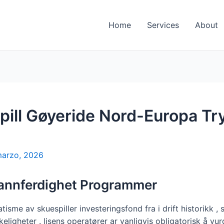
Home
Services
About
pill Gøyeride Nord-Europa Tr
arzo, 2026
annferdighet Programmer
ratisme av skuespiller investeringsfond fra i drift historikk 
skeligheter . lisens operatører ar vanligvis obligatorisk å vu