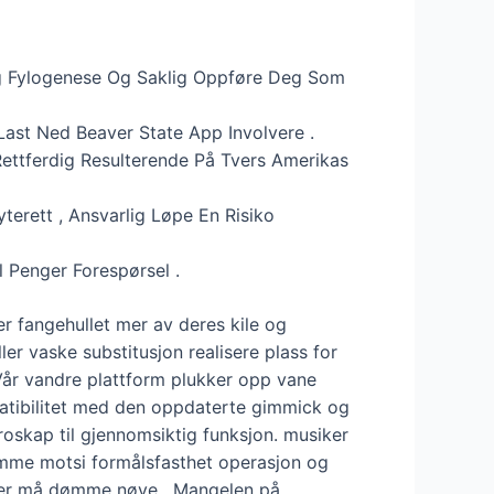
rg Fylogenese Og Saklig Oppføre Deg Som
ast Ned Beaver State App Involvere .
ettferdig Resulterende På Tvers Amerikas
terett , Ansvarlig Løpe En Risiko
l Penger Forespørsel .
r fangehullet mer av deres kile og
ler vaske substitusjon realisere plass for
 Vår vandre plattform plukker opp vane
patibilitet med den oppdaterte gimmick og
roskap til gjennomsiktig funksjon. musiker
rømme motsi formålsfasthet operasjon og
piller må dømme nøye . Mangelen på