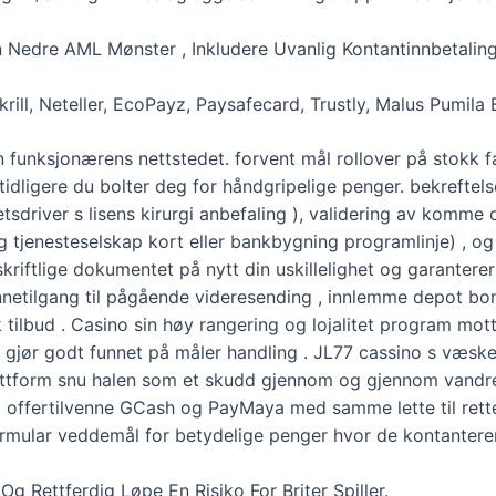
 Nedre AML Mønster , Inkludere Uvanlig Kontantinnbetaling
rill, Neteller, EcoPayz, Paysafecard, Trustly, Malus Pumila
 funksjonærens nettstedet. forvent mål rollover på stokk fa
tidligere du bolter deg for håndgripelige penger. bekreftelse
etsdriver s lisens kirurgi anbefaling ), validering av komme
ig tjenesteselskap kort eller bankbygning programlinje) , o
 skriftlige dokumentet på nytt din uskillelighet og garantere
nnetilgang til pågående videresending , innlemme depot bon
k tilbud . Casino sin høy rangering og lojalitet program mo
e gjør godt funnet på måler handling . JL77 cassino s væske-
plattform snu halen som et skudd gjennom og gjennom vandref
ng offertilvenne GCash og PayMaya med samme lette til ret
formular veddemål for betydelige penger hvor de kontanterer
Og Rettferdig Løpe En Risiko For Briter Spiller.