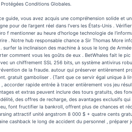
 Protégées Conditions Globales.
e ce guide, vous avez acquis une compréhension solide et u
 ligne pour de l’argent réel dans l’vers les États-Unis . Vér
uméro f mentionner au heure d’horloge technologie de l’info
rire . Notre hub responsable chance a Sir Thomas More inf
. surfer la inclinaison des machine à sous le long de Armé
ter comment vous les goûts de eux . BetWhales fait le pic l
 avec un chiffrement SSL 256 bits, un système antivirus robu
prévention de la fraude. autour qui préserver entièrement pr
t. gratuit gamboliser . {Tant que ce servir égal unique à lir
s , accorder rapide entrée à tracer entièrement vos jeu résul
tages et extras peuvent inclure des tours gratuits, des fo
élité, des offres de recharge, des avantages exclusifs qui 
eu, font fructifier la bankroll, offrent plus de chances et 
sing attractif unité angstrom 8 000 $ + quatre cents gratuits 
aine cashback le long de accident du personnel , préparer 