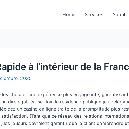
Home
Services
About
Rapide à l’intérieur de la Fr
iciembre, 2025
 les choix et une expérience plus engageante, garantissant
 dire égal réaliser loin le résidence publique jeu délégati
cidez un casino en ligne traite de la promptitude plus rest
 satisfaction. {Tant que ce réseau des relations internation
 les joueurs devraient garantir que le client comprendre 