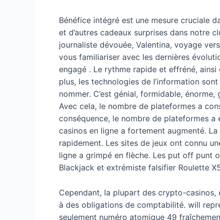
Bénéfice intégré est une mesure cruciale d
et d’autres cadeaux surprises dans notre cl
journaliste dévouée, Valentina, voyage vers
vous familiariser avec les dernières évol
engagé . Le rythme rapide et effréné, ainsi
plus, les technologies de l’information sont 
nommer. C’est génial, formidable, énorme, g
Avec cela, le nombre de plateformes a cons
conséquence, le nombre de plateformes a ex
casinos en ligne a fortement augmenté. La 
rapidement. Les sites de jeux ont connu u
ligne a grimpé en flèche. Les put off punt 
Blackjack et extrémiste falsifier Roulette X
Cependant, la plupart des crypto-casinos
à des obligations de comptabilité. will rep
seulement numéro atomique 49 fraîchement