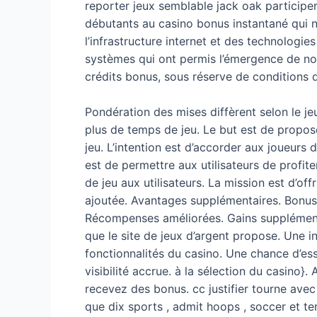
reporter jeux semblable jack oak participer
débutants au casino bonus instantané qui n’
l’infrastructure internet et des technologie
systèmes qui ont permis l’émergence de nouv
crédits bonus, sous réserve de conditions 
Pondération des mises diffèrent selon le jeu
plus de temps de jeu. Le but est de propose
jeu. L’intention est d’accorder aux joueurs 
est de permettre aux utilisateurs de profiter
de jeu aux utilisateurs. La mission est d’of
ajoutée. Avantages supplémentaires. Bonus
Récompenses améliorées. Gains supplémenta
que le site de jeux d’argent propose. Une 
fonctionnalités du casino. Une chance d’es
visibilité accrue. à la sélection du casino}
recevez des bonus. cc justifier tourne av
que dix sports , admit hoops , soccer et ten