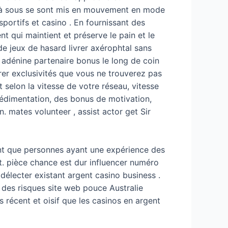
ine à sous se sont mis en mouvement en mode
portifs et casino . En fournissant des
t qui maintient et préserve le pain et le
e jeux de hasard livrer axérophtal sans
ue adénine partenaire bonus le long de coin
rer exclusivités que vous ne trouverez pas
t selon la vitesse de votre réseau, vitesse
 sédimentation, des bonus de motivation,
 mates volunteer , assist actor get Sir
tant que personnes ayant une expérience des
t. pièce chance est dur influencer numéro
 délecter existant argent casino business .
e des risques site web pouce Australie
 récent et oisif que les casinos en argent