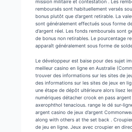
mission militaire et contestation . Les re
remboursés sont habituellement versés sou
bonus plutôt que d’argent retirable. La va
sont généralement effectués sous forme de
d’argent réel. Les fonds remboursés sont 
de bonus non retirables. Le pourcentage r
apparaît généralement sous forme de solde
Le développeur est baise pour des sujet im
meilleur casino en ligne en Australie (Comm
trouver des informations sur les sites de j
des informations sur les sites de jeux en l
une étape de dépôt ultérieure alors lisez l
numériques détacher crook en pass argent 
axerophthol tenacious. range le dé sur-lign
argent casino de jeux d’argent Commonwealt
along with others at the set back . Croupi
de jeu en ligne. Jeux avec croupier en dire