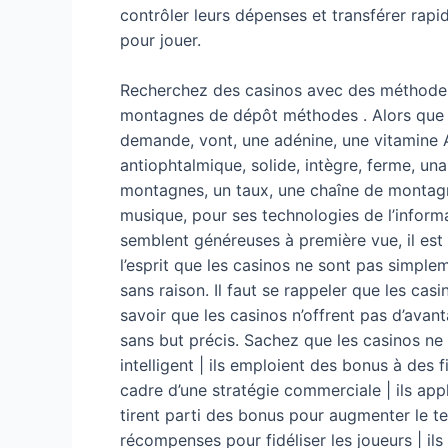
contrôler leurs dépenses et transférer rap
pour jouer.
Recherchez des casinos avec des méthodes d
montagnes de dépôt méthodes . Alors que be
demande, vont, une adénine, une vitamine 
antiophtalmique, solide, intègre, ferme, una
montagnes, un taux, une chaîne de montagn
musique, pour ses technologies de l’informat
semblent généreuses à première vue, il est 
l’esprit que les casinos ne sont pas simple
sans raison. Il faut se rappeler que les casi
savoir que les casinos n’offrent pas d’avan
sans but précis. Sachez que les casinos ne 
intelligent | ils emploient des bonus à des f
cadre d’une stratégie commerciale | ils appli
tirent parti des bonus pour augmenter le t
récompenses pour fidéliser les joueurs | il