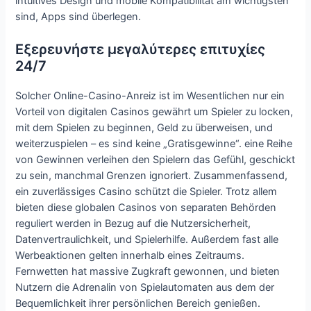
intuitives Design und mobile Kompatibilität am wichtigsten
sind, Apps sind überlegen.
Εξερευνήστε μεγαλύτερες επιτυχίες
24/7
Solcher Online-Casino-Anreiz ist im Wesentlichen nur ein
Vorteil von digitalen Casinos gewährt um Spieler zu locken,
mit dem Spielen zu beginnen, Geld zu überweisen, und
weiterzuspielen – es sind keine „Gratisgewinne“. eine Reihe
von Gewinnen verleihen den Spielern das Gefühl, geschickt
zu sein, manchmal Grenzen ignoriert. Zusammenfassend,
ein zuverlässiges Casino schützt die Spieler. Trotz allem
bieten diese globalen Casinos von separaten Behörden
reguliert werden in Bezug auf die Nutzersicherheit,
Datenvertraulichkeit, und Spielerhilfe. Außerdem fast alle
Werbeaktionen gelten innerhalb eines Zeitraums.
Fernwetten hat massive Zugkraft gewonnen, und bieten
Nutzern die Adrenalin von Spielautomaten aus dem der
Bequemlichkeit ihrer persönlichen Bereich genießen.