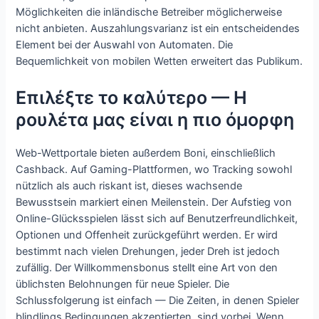
Möglichkeiten die inländische Betreiber möglicherweise
nicht anbieten. Auszahlungsvarianz ist ein entscheidendes
Element bei der Auswahl von Automaten. Die
Bequemlichkeit von mobilen Wetten erweitert das Publikum.
Επιλέξτε το καλύτερο — Η
ρουλέτα μας είναι η πιο όμορφη
Web-Wettportale bieten außerdem Boni, einschließlich
Cashback. Auf Gaming-Plattformen, wo Tracking sowohl
nützlich als auch riskant ist, dieses wachsende
Bewusstsein markiert einen Meilenstein. Der Aufstieg von
Online-Glücksspielen lässt sich auf Benutzerfreundlichkeit,
Optionen und Offenheit zurückgeführt werden. Er wird
bestimmt nach vielen Drehungen, jeder Dreh ist jedoch
zufällig. Der Willkommensbonus stellt eine Art von den
üblichsten Belohnungen für neue Spieler. Die
Schlussfolgerung ist einfach — Die Zeiten, in denen Spieler
blindlings Bedingungen akzeptierten, sind vorbei. Wenn