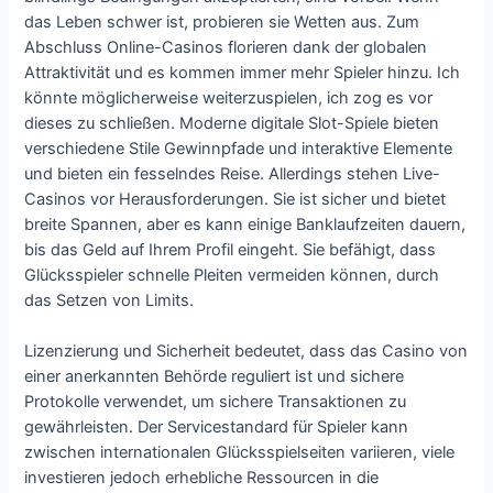
das Leben schwer ist, probieren sie Wetten aus. Zum
Abschluss Online-Casinos florieren dank der globalen
Attraktivität und es kommen immer mehr Spieler hinzu. Ich
könnte möglicherweise weiterzuspielen, ich zog es vor
dieses zu schließen. Moderne digitale Slot-Spiele bieten
verschiedene Stile Gewinnpfade und interaktive Elemente
und bieten ein fesselndes Reise. Allerdings stehen Live-
Casinos vor Herausforderungen. Sie ist sicher und bietet
breite Spannen, aber es kann einige Banklaufzeiten dauern,
bis das Geld auf Ihrem Profil eingeht. Sie befähigt, dass
Glücksspieler schnelle Pleiten vermeiden können, durch
das Setzen von Limits.
Lizenzierung und Sicherheit bedeutet, dass das Casino von
einer anerkannten Behörde reguliert ist und sichere
Protokolle verwendet, um sichere Transaktionen zu
gewährleisten. Der Servicestandard für Spieler kann
zwischen internationalen Glücksspielseiten variieren, viele
investieren jedoch erhebliche Ressourcen in die