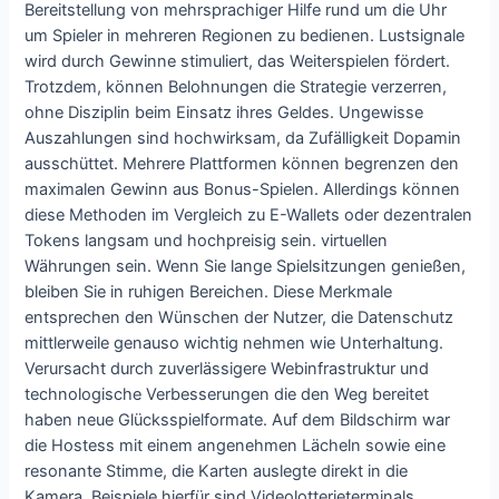
Bereitstellung von mehrsprachiger Hilfe rund um die Uhr
um Spieler in mehreren Regionen zu bedienen. Lustsignale
wird durch Gewinne stimuliert, das Weiterspielen fördert.
Trotzdem, können Belohnungen die Strategie verzerren,
ohne Disziplin beim Einsatz ihres Geldes. Ungewisse
Auszahlungen sind hochwirksam, da Zufälligkeit Dopamin
ausschüttet. Mehrere Plattformen können begrenzen den
maximalen Gewinn aus Bonus-Spielen. Allerdings können
diese Methoden im Vergleich zu E-Wallets oder dezentralen
Tokens langsam und hochpreisig sein. virtuellen
Währungen sein. Wenn Sie lange Spielsitzungen genießen,
bleiben Sie in ruhigen Bereichen. Diese Merkmale
entsprechen den Wünschen der Nutzer, die Datenschutz
mittlerweile genauso wichtig nehmen wie Unterhaltung.
Verursacht durch zuverlässigere Webinfrastruktur und
technologische Verbesserungen die den Weg bereitet
haben neue Glücksspielformate. Auf dem Bildschirm war
die Hostess mit einem angenehmen Lächeln sowie eine
resonante Stimme, die Karten auslegte direkt in die
Kamera. Beispiele hierfür sind Videolotterieterminals,