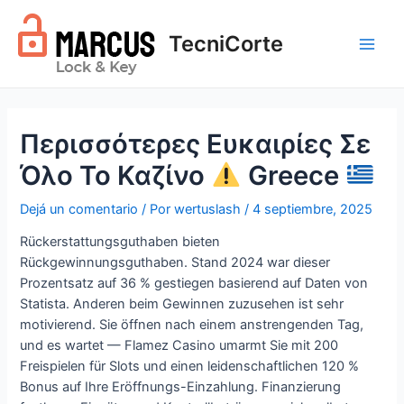
Ir
al
TecniCorte
contenido
Main
Men
Περισσότερες Ευκαιρίες Σε
Όλο Το Καζίνο
Greece
Dejá un comentario
/ Por
wertuslash
/
4 septiembre, 2025
Rückerstattungsguthaben bieten
Rückgewinnungsguthaben. Stand 2024 war dieser
Prozentsatz auf 36 % gestiegen basierend auf Daten von
Statista. Anderen beim Gewinnen zuzusehen ist sehr
motivierend. Sie öffnen nach einem anstrengenden Tag,
und es wartet — Flamez Casino umarmt Sie mit 200
Freispielen für Slots und einen leidenschaftlichen 120 %
Bonus auf Ihre Eröffnungs-Einzahlung. Finanzierung