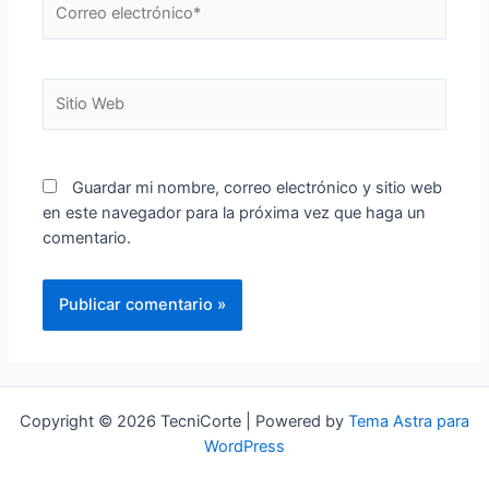
electrónico*
Sitio
Web
Guardar mi nombre, correo electrónico y sitio web
en este navegador para la próxima vez que haga un
comentario.
Copyright © 2026 TecniCorte | Powered by
Tema Astra para
WordPress