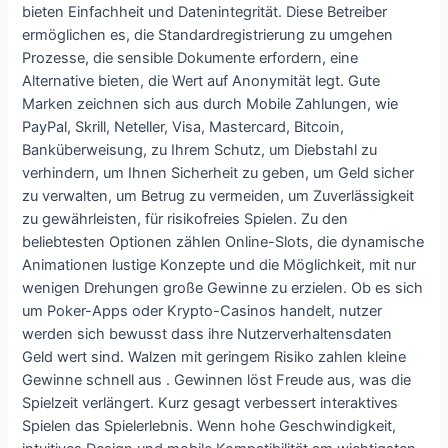
bieten Einfachheit und Datenintegrität. Diese Betreiber
ermöglichen es, die Standardregistrierung zu umgehen
Prozesse, die sensible Dokumente erfordern, eine
Alternative bieten, die Wert auf Anonymität legt. Gute
Marken zeichnen sich aus durch Mobile Zahlungen, wie
PayPal, Skrill, Neteller, Visa, Mastercard, Bitcoin,
Banküberweisung, zu Ihrem Schutz, um Diebstahl zu
verhindern, um Ihnen Sicherheit zu geben, um Geld sicher
zu verwalten, um Betrug zu vermeiden, um Zuverlässigkeit
zu gewährleisten, für risikofreies Spielen. Zu den
beliebtesten Optionen zählen Online-Slots, die dynamische
Animationen lustige Konzepte und die Möglichkeit, mit nur
wenigen Drehungen große Gewinne zu erzielen. Ob es sich
um Poker-Apps oder Krypto-Casinos handelt, nutzer
werden sich bewusst dass ihre Nutzerverhaltensdaten
Geld wert sind. Walzen mit geringem Risiko zahlen kleine
Gewinne schnell aus . Gewinnen löst Freude aus, was die
Spielzeit verlängert. Kurz gesagt verbessert interaktives
Spielen das Spielerlebnis. Wenn hohe Geschwindigkeit,