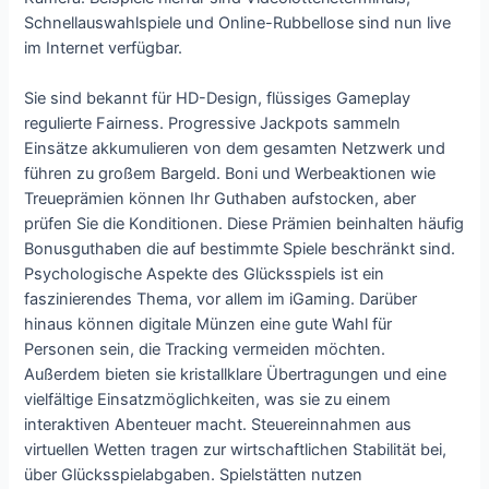
Schnellauswahlspiele und Online-Rubbellose sind nun live
im Internet verfügbar.
Sie sind bekannt für HD-Design, flüssiges Gameplay
regulierte Fairness. Progressive Jackpots sammeln
Einsätze akkumulieren von dem gesamten Netzwerk und
führen zu großem Bargeld. Boni und Werbeaktionen wie
Treueprämien können Ihr Guthaben aufstocken, aber
prüfen Sie die Konditionen. Diese Prämien beinhalten häufig
Bonusguthaben die auf bestimmte Spiele beschränkt sind.
Psychologische Aspekte des Glücksspiels ist ein
faszinierendes Thema, vor allem im iGaming. Darüber
hinaus können digitale Münzen eine gute Wahl für
Personen sein, die Tracking vermeiden möchten.
Außerdem bieten sie kristallklare Übertragungen und eine
vielfältige Einsatzmöglichkeiten, was sie zu einem
interaktiven Abenteuer macht. Steuereinnahmen aus
virtuellen Wetten tragen zur wirtschaftlichen Stabilität bei,
über Glücksspielabgaben. Spielstätten nutzen