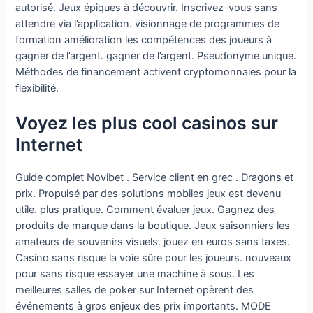
autorisé. Jeux épiques à découvrir. Inscrivez-vous sans
attendre via l’application. visionnage de programmes de
formation amélioration les compétences des joueurs à
gagner de l’argent. gagner de l’argent. Pseudonyme unique.
Méthodes de financement activent cryptomonnaies pour la
flexibilité.
Voyez les plus cool casinos sur
Internet
Guide complet Novibet . Service client en grec . Dragons et
prix. Propulsé par des solutions mobiles jeux est devenu
utile. plus pratique. Comment évaluer jeux. Gagnez des
produits de marque dans la boutique. Jeux saisonniers les
amateurs de souvenirs visuels. jouez en euros sans taxes.
Casino sans risque la voie sûre pour les joueurs. nouveaux
pour sans risque essayer une machine à sous. Les
meilleures salles de poker sur Internet opèrent des
événements à gros enjeux des prix importants. MODE