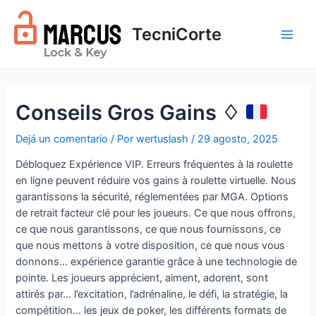
Ir
al
TecniCorte
contenido
Main
Men
Conseils Gros Gains ♢
Dejá un comentario
/ Por
wertuslash
/
29 agosto, 2025
Débloquez Expérience VIP. Erreurs fréquentes à la roulette
en ligne peuvent réduire vos gains à roulette virtuelle. Nous
garantissons la sécurité, réglementées par MGA. Options
de retrait facteur clé pour les joueurs. Ce que nous offrons,
ce que nous garantissons, ce que nous fournissons, ce
que nous mettons à votre disposition, ce que nous vous
donnons… expérience garantie grâce à une technologie de
pointe. Les joueurs apprécient, aiment, adorent, sont
attirés par… l’excitation, l’adrénaline, le défi, la stratégie, la
compétition… les jeux de poker, les différents formats de