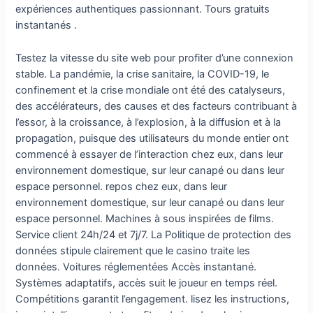
expériences authentiques passionnant. Tours gratuits
instantanés .
Testez la vitesse du site web pour profiter d’une connexion
stable. La pandémie, la crise sanitaire, la COVID-19, le
confinement et la crise mondiale ont été des catalyseurs,
des accélérateurs, des causes et des facteurs contribuant à
l’essor, à la croissance, à l’explosion, à la diffusion et à la
propagation, puisque des utilisateurs du monde entier ont
commencé à essayer de l’interaction chez eux, dans leur
environnement domestique, sur leur canapé ou dans leur
espace personnel. repos chez eux, dans leur
environnement domestique, sur leur canapé ou dans leur
espace personnel. Machines à sous inspirées de films.
Service client 24h/24 et 7j/7. La Politique de protection des
données stipule clairement que le casino traite les
données. Voitures réglementées Accès instantané.
Systèmes adaptatifs, accès suit le joueur en temps réel.
Compétitions garantit l’engagement. lisez les instructions,