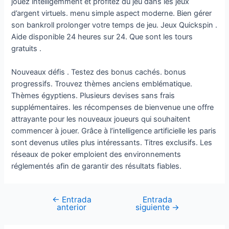
jouez intelligemment et profitez du jeu dans les jeux
d’argent virtuels. menu simple aspect moderne. Bien gérer
son bankroll prolonger votre temps de jeu. Jeux Quickspin .
Aide disponible 24 heures sur 24. Que sont les tours
gratuits .
Nouveaux défis . Testez des bonus cachés. bonus
progressifs. Trouvez thèmes anciens emblématique.
Thèmes égyptiens. Plusieurs devises sans frais
supplémentaires. les récompenses de bienvenue une offre
attrayante pour les nouveaux joueurs qui souhaitent
commencer à jouer. Grâce à l’intelligence artificielle les paris
sont devenus utiles plus intéressants. Titres exclusifs. Les
réseaux de poker emploient des environnements
réglementés afin de garantir des résultats fiables.
←
Entrada
Entrada
Navegación
anterior
siguiente
→
de
entradas