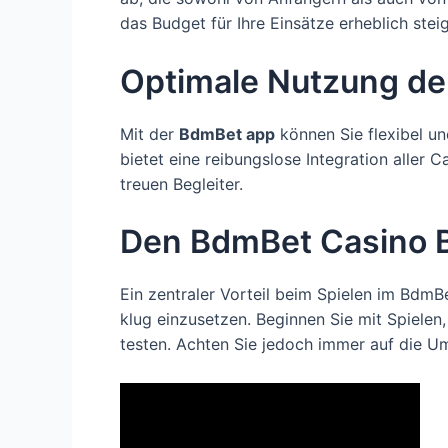
das Budget für Ihre Einsätze erheblich stei
Optimale Nutzung d
Mit der
BdmBet app
können Sie flexibel un
bietet eine reibungslose Integration aller
treuen Begleiter.
Den BdmBet Casino B
Ein zentraler Vorteil beim Spielen im BdmBe
klug einzusetzen. Beginnen Sie mit Spielen,
testen. Achten Sie jedoch immer auf die 