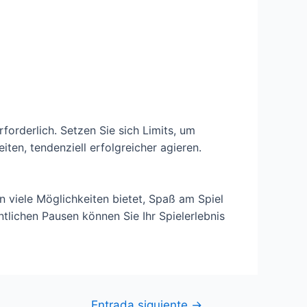
forderlich. Setzen Sie sich Limits, um
iten, tendenziell erfolgreicher agieren.
n viele Möglichkeiten bietet, Spaß am Spiel
ntlichen Pausen können Sie Ihr Spielerlebnis
Entrada siguiente
→