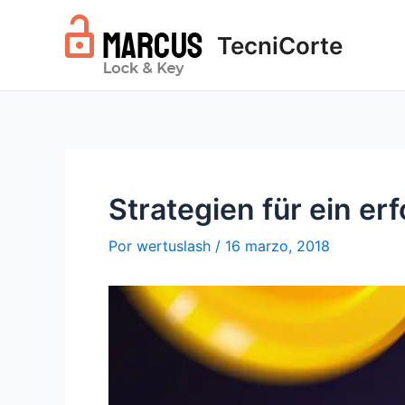
Ir
al
TecniCorte
contenido
Strategien für ein er
Por
wertuslash
/
16 marzo, 2018