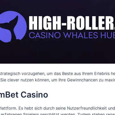
 strategisch vorzugehen, um das Beste aus Ihrem Erlebnis 
ie Sie clever nutzen können, um Ihre Gewinnchancen zu maxi
dmBet Casino
 Plattform. Es hebt sich durch seine Nutzerfreundlichkeit 
n erfahrenen Spielern geschätzt werden. Zudem stehen reg