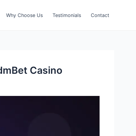
Why Choose Us
Testimonials
Contact
 BdmBet Casino