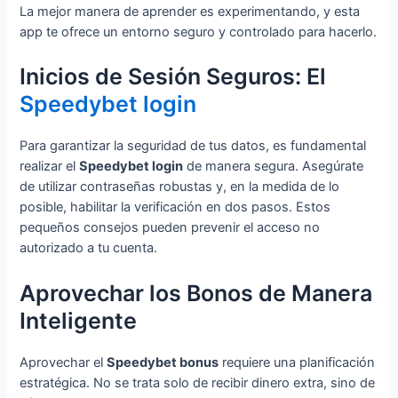
La mejor manera de aprender es experimentando, y esta
app te ofrece un entorno seguro y controlado para hacerlo.
Inicios de Sesión Seguros: El
Speedybet login
Para garantizar la seguridad de tus datos, es fundamental
realizar el
Speedybet login
de manera segura. Asegúrate
de utilizar contraseñas robustas y, en la medida de lo
posible, habilitar la verificación en dos pasos. Estos
pequeños consejos pueden prevenir el acceso no
autorizado a tu cuenta.
Aprovechar los Bonos de Manera
Inteligente
Aprovechar el
Speedybet bonus
requiere una planificación
estratégica. No se trata solo de recibir dinero extra, sino de