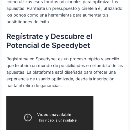
cómo utilizas esos fondos adicionales para optimizar tus
apuestas. Plantéate un presupuesto y cíñete a él, utilizando
los bonos como una herramienta para aumentar tus
posibilidades de éxito.
Regístrate y Descubre el
Potencial de Speedybet
Registrarse en Speedybet es un proceso rápido y sencillo
que te abrirá un mundo de posibilidades en el ámbito de las
apuestas. La plataforma está diseñada para ofrecer una
experiencia de usuario optimizada, desde la inscripción
hasta el retiro de ganancias.