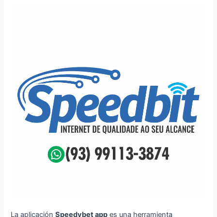
La aplicación
Speedybet app
es una herramienta