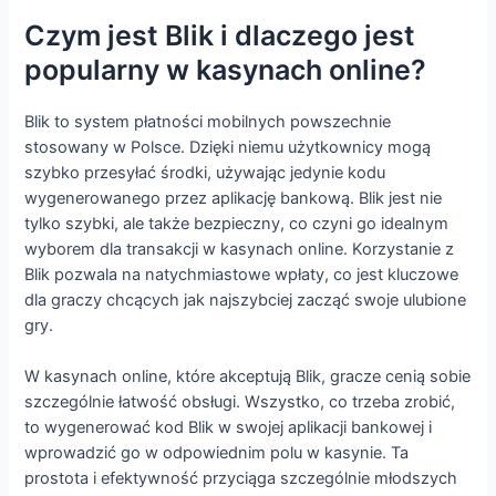
Czym jest Blik i dlaczego jest
popularny w kasynach online?
Blik to system płatności mobilnych powszechnie
stosowany w Polsce. Dzięki niemu użytkownicy mogą
szybko przesyłać środki, używając jedynie kodu
wygenerowanego przez aplikację bankową. Blik jest nie
tylko szybki, ale także bezpieczny, co czyni go idealnym
wyborem dla transakcji w kasynach online. Korzystanie z
Blik pozwala na natychmiastowe wpłaty, co jest kluczowe
dla graczy chcących jak najszybciej zacząć swoje ulubione
gry.
W kasynach online, które akceptują Blik, gracze cenią sobie
szczególnie łatwość obsługi. Wszystko, co trzeba zrobić,
to wygenerować kod Blik w swojej aplikacji bankowej i
wprowadzić go w odpowiednim polu w kasynie. Ta
prostota i efektywność przyciąga szczególnie młodszych