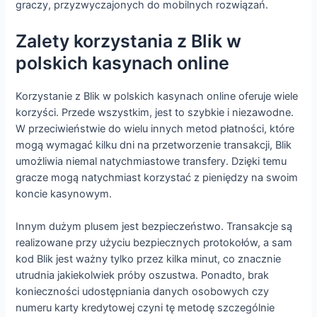
graczy, przyzwyczajonych do mobilnych rozwiązań.
Zalety korzystania z Blik w
polskich kasynach online
Korzystanie z Blik w polskich kasynach online oferuje wiele
korzyści. Przede wszystkim, jest to szybkie i niezawodne.
W przeciwieństwie do wielu innych metod płatności, które
mogą wymagać kilku dni na przetworzenie transakcji, Blik
umożliwia niemal natychmiastowe transfery. Dzięki temu
gracze mogą natychmiast korzystać z pieniędzy na swoim
koncie kasynowym.
Innym dużym plusem jest bezpieczeństwo. Transakcje są
realizowane przy użyciu bezpiecznych protokołów, a sam
kod Blik jest ważny tylko przez kilka minut, co znacznie
utrudnia jakiekolwiek próby oszustwa. Ponadto, brak
konieczności udostępniania danych osobowych czy
numeru karty kredytowej czyni tę metodę szczególnie