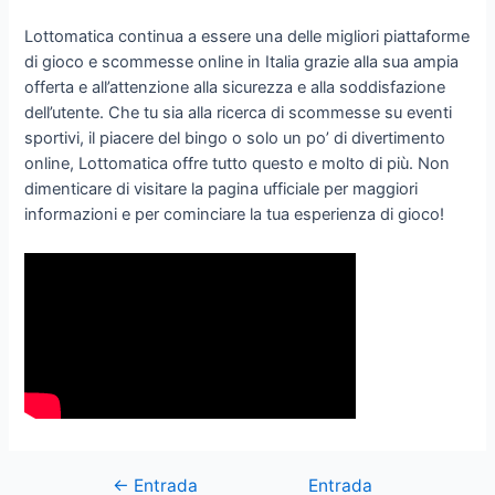
Lottomatica continua a essere una delle migliori piattaforme
di gioco e scommesse online in Italia grazie alla sua ampia
offerta e all’attenzione alla sicurezza e alla soddisfazione
dell’utente. Che tu sia alla ricerca di scommesse su eventi
sportivi, il piacere del bingo o solo un po’ di divertimento
online, Lottomatica offre tutto questo e molto di più. Non
dimenticare di visitare la pagina ufficiale per maggiori
informazioni e per cominciare la tua esperienza di gioco!
←
Entrada
Entrada
Navegación