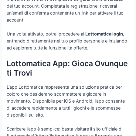
del tuo account. Completata la registrazione, riceverai
un’email di conferma contenente un link per attivare il tuo
account.
Una volta attivato, potrai procedere al
Lottomatica login
,
entrando direttamente nel tuo profilo personale e iniziando
ad esplorare tutte le funzionalità offerte.
Lottomatica App: Gioca Ovunque
ti Trovi
L’app Lottomatica rappresenta una soluzione pratica per
coloro che desiderano scommettere e giocare in
movimento. Disponibile per iOS e Android, l’app consente
di accedere rapidamente a tutti i giochi e le scommesse
disponibili sul sito.
Scaricare l’app è semplice: basta visitare il sito ufficiale di