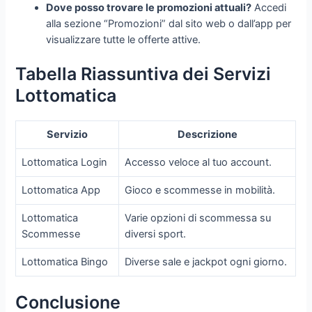
Dove posso trovare le promozioni attuali?
Accedi
alla sezione “Promozioni” dal sito web o dall’app per
visualizzare tutte le offerte attive.
Tabella Riassuntiva dei Servizi
Lottomatica
Servizio
Descrizione
Lottomatica Login
Accesso veloce al tuo account.
Lottomatica App
Gioco e scommesse in mobilità.
Lottomatica
Varie opzioni di scommessa su
Scommesse
diversi sport.
Lottomatica Bingo
Diverse sale e jackpot ogni giorno.
Conclusione