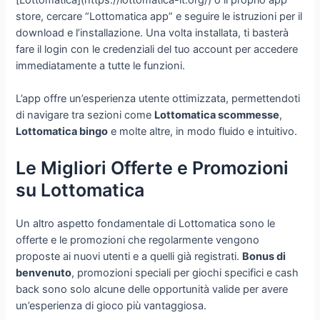
[Lottomatica](https://lottomatica-it.org/) o il proprio app
store, cercare “Lottomatica app” e seguire le istruzioni per il
download e l’installazione. Una volta installata, ti basterà
fare il login con le credenziali del tuo account per accedere
immediatamente a tutte le funzioni.
L’app offre un’esperienza utente ottimizzata, permettendoti
di navigare tra sezioni come
Lottomatica scommesse
,
Lottomatica bingo
e molte altre, in modo fluido e intuitivo.
Le Migliori Offerte e Promozioni
su Lottomatica
Un altro aspetto fondamentale di Lottomatica sono le
offerte e le promozioni che regolarmente vengono
proposte ai nuovi utenti e a quelli già registrati.
Bonus di
benvenuto
, promozioni speciali per giochi specifici e cash
back sono solo alcune delle opportunità valide per avere
un’esperienza di gioco più vantaggiosa.